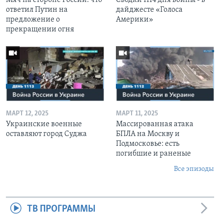
ответил Путин на
дайджесте «Голоса
предложение о
Америки»
прекращении огня
МАРТ 12, 2025
МАРТ 11, 2025
Украинские военные
Массированная атака
оставляют город Суджа
БПЛА на Москву и
Подмосковье: есть
погибшие и раненые
Все эпизоды
ТВ ПРОГРАММЫ