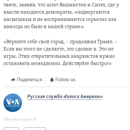
твите, заявив, что штат Вашингтон и Сиэтл, где у
власти находятся демократы, «подвергаются
насмешкам и не воспринимаются серьезно как
никогда не было в нашей стране».
«Верните себе свой город, – продолжил Трамп. –
Если вы этого не сделаете, это сделаю я. Это не
игры. Этих отвратительных анархистов нужно
остановить немедленно. Действуйте быстро!»
Поделиться
Follow us
Русская служба «Голоса Америки»
This item is part of