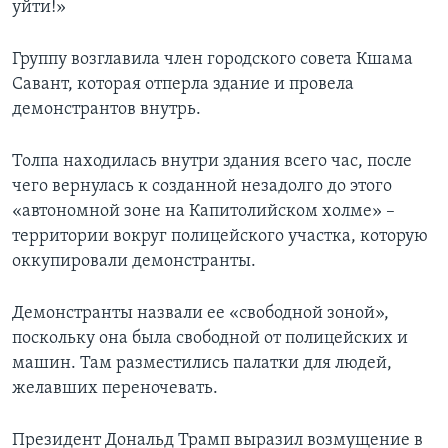
уйти!»
Группу возглавила член городского совета Кшама
Савант, которая отперла здание и провела
демонстрантов внутрь.
Толпа находилась внутри здания всего час, после
чего вернулась к созданной незадолго до этого
«автономной зоне на Капитолийском холме» –
территории вокруг полицейского участка, которую
оккупировали демонстранты.
Демонстранты назвали ее «свободной зоной»,
поскольку она была свободной от полицейских и
машин. Там разместились палатки для людей,
желавших переночевать.
Президент Дональд Трамп выразил возмущение в