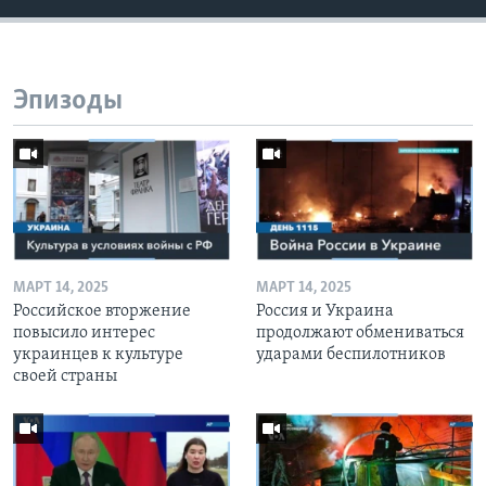
Эпизоды
МАРТ 14, 2025
МАРТ 14, 2025
Российское вторжение
Россия и Украина
повысило интерес
продолжают обмениваться
украинцев к культуре
ударами беспилотников
своей страны