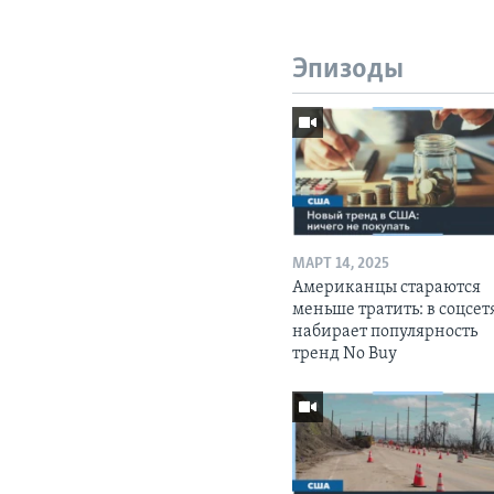
Эпизоды
МАРТ 14, 2025
Американцы стараются
меньше тратить: в соцсет
набирает популярность
тренд No Buy