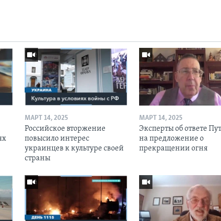
МАРТ 14, 2025
МАРТ 14, 2025
Российское вторжение
Эксперты об ответе Пу
ях
повысило интерес
на предложение о
украинцев к культуре своей
прекращении огня
страны