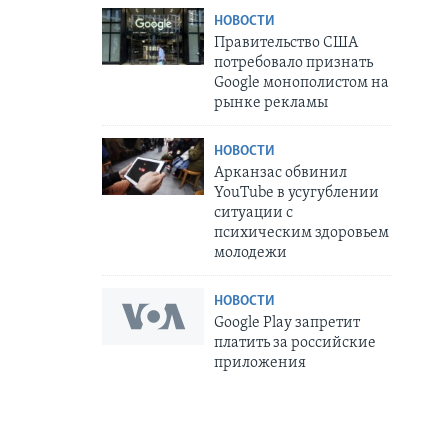
НОВОСТИ
Правительство США
потребовало признать
Google монополистом на
рынке рекламы
НОВОСТИ
Арканзас обвинил
YouTube в усугублении
ситуации с
психическим здоровьем
молодежи
НОВОСТИ
Google Play запретит
платить за российские
приложения