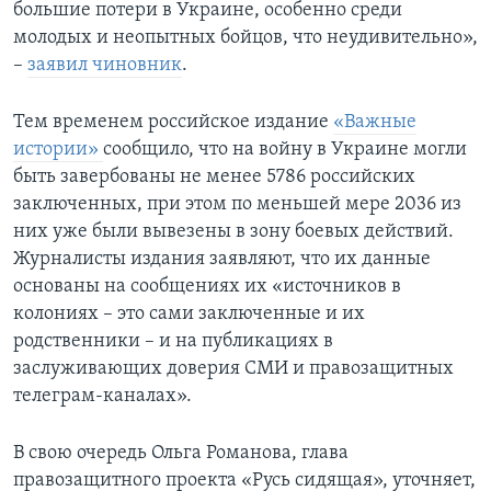
большие потери в Украине, особенно среди
молодых и неопытных бойцов, что неудивительно»,
–
заявил чиновник
.
Тем временем российское издание
«Важные
истории»
сообщило, что на войну в Украине могли
быть завербованы не менее 5786 российских
заключенных, при этом по меньшей мере 2036 из
них уже были вывезены в зону боевых действий.
Журналисты издания заявляют, что их данные
основаны на сообщениях их «источников в
колониях – это сами заключенные и их
родственники – и на публикациях в
заслуживающих доверия СМИ и правозащитных
телеграм-каналах».
В свою очередь Ольга Романова, глава
правозащитного проекта «Русь сидящая», уточняет,