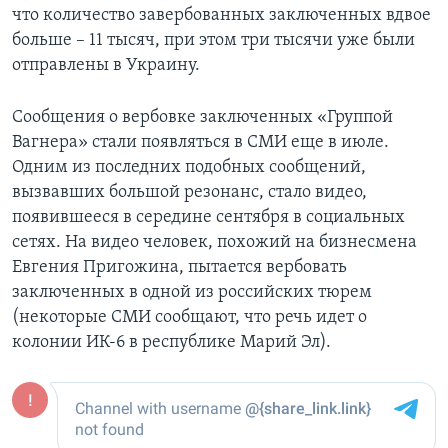
что количество завербованных заключенных вдвое
больше – 11 тысяч, при этом три тысячи уже были
отправлены в Украину.
Сообщения о вербовке заключенных «Группой
Вагнера» стали появляться в СМИ еще в июле.
Одним из последних подобных сообщений,
вызвавших большой резонанс, стало видео,
появившееся в середине сентября в социальных
сетях. На видео человек, похожий на бизнесмена
Евгения Пригожина, пытается вербовать
заключенных в одной из российских тюрем
(некоторые СМИ сообщают, что речь идет о
колонии ИК-6 в республике Марий Эл).