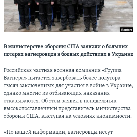
Learning English
СОЦИАЛЬНЫЕ СЕТИ
В министерстве обороны США заявили о больших
потерях вагнеровцев в боевых действиях в Украине
Языки
Российская частная военная компания «Группа
Вагнера» пытается завербовать более полутора
тысяч заключенных для участия в войне в Украине,
однако многие из отбывающих наказания
отказываются. Об этом заявил в понедельник
высокопоставленный представитель министерства
обороны США, выступая на условиях анонимности.
«По нашей информации, вагнеровцы несут