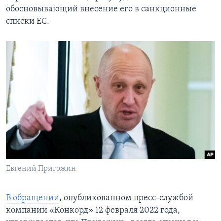
обосновывающий внесение его в санкционные
списки ЕС.
Евгений Пригожин
В обращении
, опубликованном пресс-службой
компании «Конкорд» 12 февраля 2022 года,