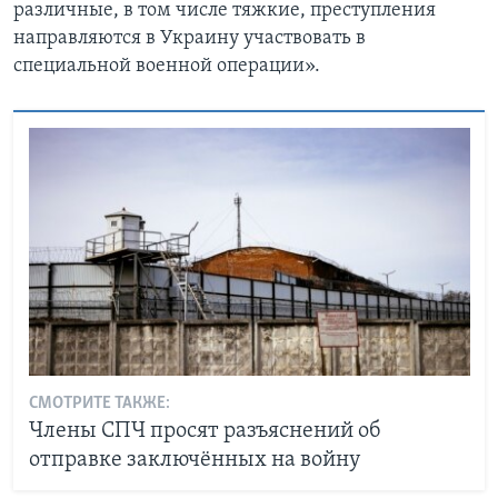
различные, в том числе тяжкие, преступления
направляются в Украину участвовать в
специальной военной операции».
СМОТРИТЕ ТАКЖЕ:
Члены СПЧ просят разъяснений об
отправке заключённых на войну