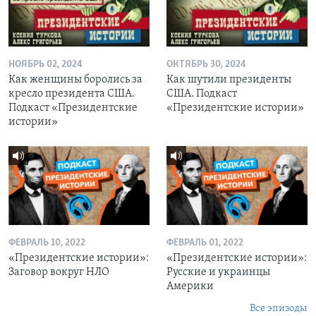
НОЯБРЬ 02, 2024
ОКТЯБРЬ 30, 2024
Как женщины боролись за
Как шутили президенты
кресло президента США.
США. Подкаст
Подкаст «Президентские
«Президентские истории»
истории»
ФЕВРАЛЬ 10, 2022
ФЕВРАЛЬ 01, 2022
«Президентские истории»:
«Президентские истории»:
Заговор вокруг НЛО
Русские и украинцы
Америки
Все эпизоды