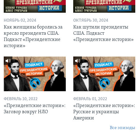
НОЯБРЬ 02, 2024
ОКТЯБРЬ 30, 2024
Как женщины боролись за
Как шутили президенты
кресло президента США.
США. Подкаст
Подкаст «Президентские
«Президентские истории»
истории»
ФЕВРАЛЬ 10, 2022
ФЕВРАЛЬ 01, 2022
«Президентские истории»:
«Президентские истории»:
Заговор вокруг НЛО
Русские и украинцы
Америки
Все эпизоды