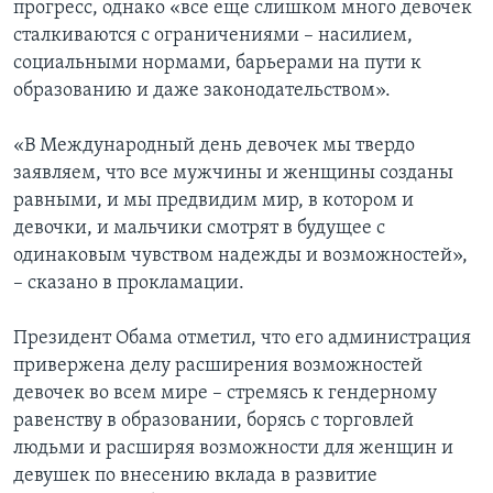
прогресс, однако «все еще слишком много девочек
сталкиваются с ограничениями – насилием,
социальными нормами, барьерами на пути к
образованию и даже законодательством».
«В Международный день девочек мы твердо
заявляем, что все мужчины и женщины созданы
равными, и мы предвидим мир, в котором и
девочки, и мальчики смотрят в будущее с
одинаковым чувством надежды и возможностей»,
– сказано в прокламации.
Президент Обама отметил, что его администрация
привержена делу расширения возможностей
девочек во всем мире – стремясь к гендерному
равенству в образовании, борясь с торговлей
людьми и расширяя возможности для женщин и
девушек по внесению вклада в развитие