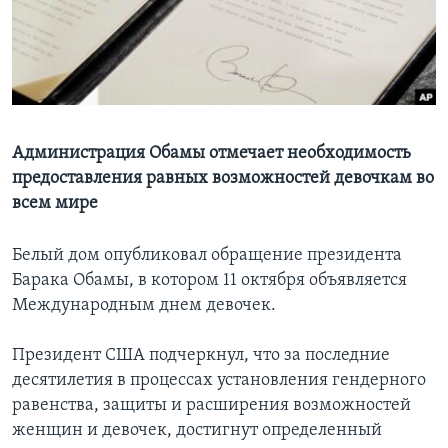
Learning English
СОЦИАЛЬНЫЕ СЕТИ
Администрация Обамы отмечает необходимость
предоставления равных возможностей девочкам во
Языки
всем мире
Белый дом опубликовал обращение президента
Барака Обамы, в котором 11 октября объявляется
Международным днем девочек.
Президент США подчеркнул, что за последние
десятилетия в процессах установления гендерного
равенства, защиты и расширения возможностей
женщин и девочек, достигнут определенный