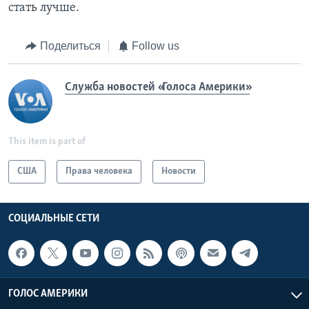
стать лучше.
Поделиться
Follow us
Служба новостей «Голоса Америки»
This item is part of
США
Права человека
Новости
СОЦИАЛЬНЫЕ СЕТИ
ГОЛОС АМЕРИКИ