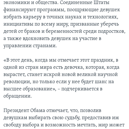
экономики и общества. Соединенные Штаты
финансируют программы, поощряющие девушек
избрать карьеру в точных науках и технологиях,
инициативы по всему миру, призванные уберечь
детей от браков и беременностей среди подростков,
а также вдохновить девушек на участие в
управлении странами.
«В этот день, когда мы отмечает этот праздник, в
одной из стран мира есть девочка, которая, когда
вырастет, станет искрой новой великой научной
революции, но только если у нее будет шанс на
высшее образование», – подчеркивается в
обращении.
Президент Обама отмечает, что, позволив
девушкам выбирать свою судьбу, предоставив им
свободу выбора и возможность мечтать, мир может