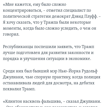
«Мне кажется, ему было сложно
концентрироваться, – отметил специалист по
политической стратегии демократ Дэвид Плуфф. –
Я хочу сказать, что у Трампа были некоторые
моменты, когда было сложно уследить, о чем он
говорил.
Республиканцы поспешили заявить, что Трамп
лучше подготовлен для развития законности и
порядка и улучшения ситуации в экономике.
Среди них был бывший мэр Нью-Йорка Рудольф
Джулиани, чью спорную практику, когда полиция
останавливала людей для досмотра, на дебатах
похвалил Трамп.
«Клинтон насквозь фальшива, – сказал Джулиани.