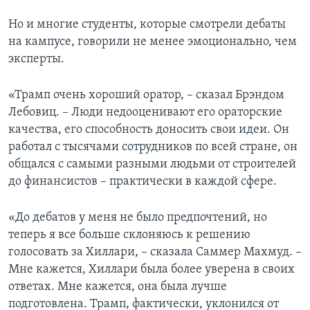
Но и многие студенты, которые смотрели дебаты
на кампусе, говорили не менее эмоционально, чем
эксперты.
«Трамп очень хороший оратор, – сказал Брэндом
Лебовиц. – Люди недооценивают его ораторские
качества, его способность доносить свои идеи. Он
работал с тысячами сотрудников по всей стране, он
общался с самыми разными людьми от строителей
до финансистов – практически в каждой сфере.
«До дебатов у меня не было предпочтений, но
теперь я все больше склоняюсь к решению
голосовать за Хиллари, – сказала Саммер Махмуд. –
Мне кажется, Хиллари была более уверена в своих
ответах. Мне кажется, она была лучше
подготовлена. Трамп, фактически, уклонился от