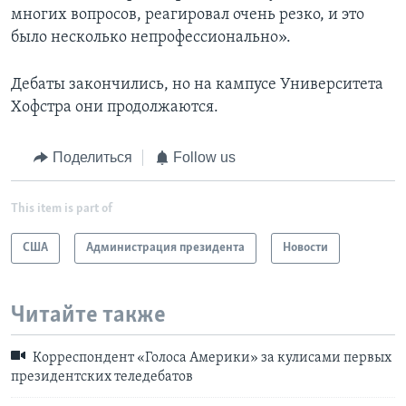
многих вопросов, реагировал очень резко, и это
было несколько непрофессионально».
Дебаты закончились, но на кампусе Университета
Хофстра они продолжаются.
Поделиться
Follow us
This item is part of
США
Администрация президента
Новости
Читайте также
Корреспондент «Голоса Америки» за кулисами первых
президентских теледебатов