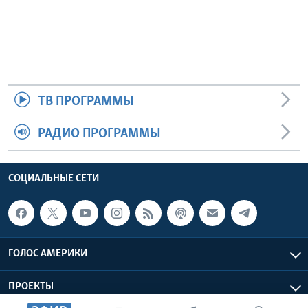
ТВ ПРОГРАММЫ
РАДИО ПРОГРАММЫ
СОЦИАЛЬНЫЕ СЕТИ
ГОЛОС АМЕРИКИ
ПРОЕКТЫ