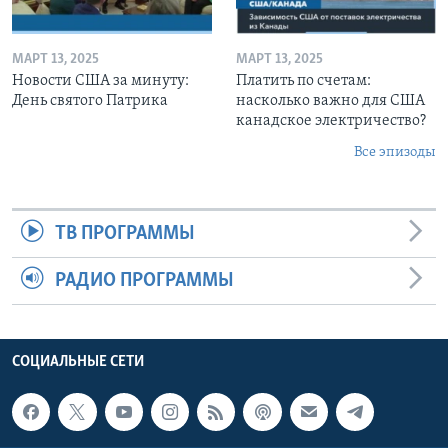
МАРТ 13, 2025
МАРТ 13, 2025
Новости США за минуту:
Платить по счетам:
День святого Патрика
насколько важно для США
канадское электричество?
Все эпизоды
ТВ ПРОГРАММЫ
РАДИО ПРОГРАММЫ
СОЦИАЛЬНЫЕ СЕТИ