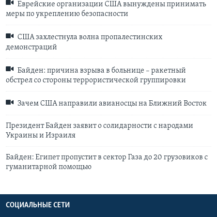
Еврейские организации США вынуждены принимать
меры по укреплению безопасности
США захлестнула волна пропалестинских
демонстраций
Байден: причина взрыва в больнице – ракетный
обстрел со стороны террористической группировки
Зачем США направили авианосцы на Ближний Восток
Президент Байден заявит о солидарности с народами
Украины и Израиля
Байден: Египет пропустит в сектор Газа до 20 грузовиков с
гуманитарной помощью
СОЦИАЛЬНЫЕ СЕТИ