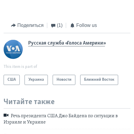
Поделиться
(1)
Follow us
Русская служба «Голоса Америки»
This item is part of
США
Украина
Новости
Ближний Восток
Читайте также
Речь президента США Джо Байдена по ситуации в
Израиле и Украине