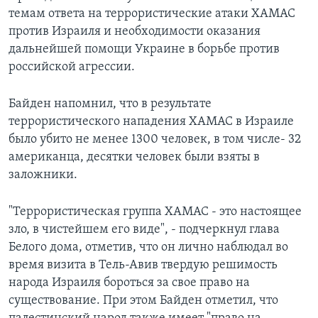
темам ответа на террористические атаки ХАМАС
против Израиля и необходимости оказания
дальнейшей помощи Украине в борьбе против
российской агрессии.
Байден напомнил, что в результате
террористического нападения ХАМАС в Израиле
было убито не менее 1300 человек, в том числе- 32
американца, десятки человек были взяты в
заложники.
"Террористическая группа ХАМАС - это настоящее
зло, в чистейшем его виде", - подчеркнул глава
Белого дома, отметив, что он лично наблюдал во
время визита в Тель-Авив твердую решимость
народа Израиля бороться за свое право на
существование. При этом Байден отметил, что