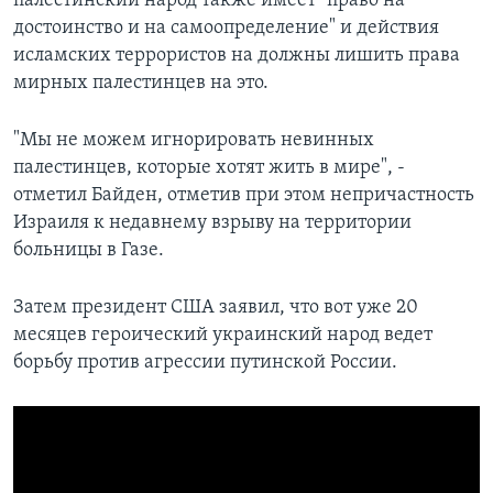
палестинский народ также имеет "право на
достоинство и на самоопределение" и действия
исламских террористов на должны лишить права
мирных палестинцев на это.
"Мы не можем игнорировать невинных
палестинцев, которые хотят жить в мире", -
отметил Байден, отметив при этом непричастность
Израиля к недавнему взрыву на территории
больницы в Газе.
Затем президент США заявил, что вот уже 20
месяцев героический украинский народ ведет
борьбу против агрессии путинской России.