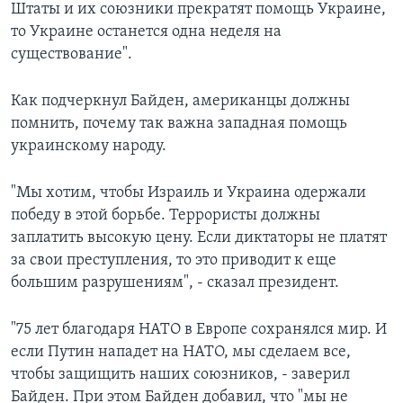
Штаты и их союзники прекратят помощь Украине,
то Украине останется одна неделя на
существование".
Как подчеркнул Байден, американцы должны
помнить, почему так важна западная помощь
украинскому народу.
"Мы хотим, чтобы Израиль и Украина одержали
победу в этой борьбе. Террористы должны
заплатить высокую цену. Если диктаторы не платят
за свои преступления, то это приводит к еще
большим разрушениям", - сказал президент.
"75 лет благодаря НАТО в Европе сохранялся мир. И
если Путин нападет на НАТО, мы сделаем все,
чтобы защищить наших союзников, - заверил
Байден. При этом Байден добавил, что "мы не