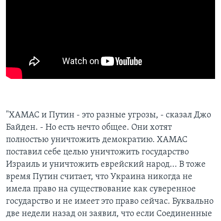
"ХАМАС и Путин - это разные угрозы, - сказал Джо
Байден. - Но есть нечто общее. Они хотят
полностью уничтожить демократию. ХАМАС
поставил себе целью уничтожить государство
Израиль и уничтожить еврейский народ... В тоже
время Путин считает, что Украина никогда не
имела право на существование как суверенное
государство и не имеет это право сейчас. Буквально
две недели назад он заявил, что если Соединенные