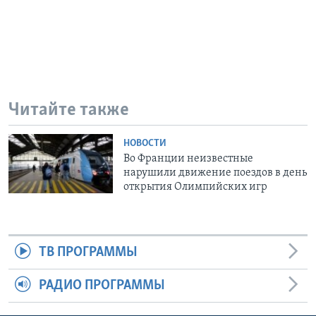
Читайте также
НОВОСТИ
Во Франции неизвестные
нарушили движение поездов в день
открытия Олимпийских игр
ТВ ПРОГРАММЫ
РАДИО ПРОГРАММЫ