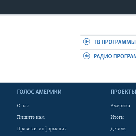
ТВ ПРОГРАММ
РАДИО ПРОГР
ГОЛОС АМЕРИКИ
ПРОЕКТ
О нас
Америка
Пишите нам
Итоги
Правовая информация
Детали