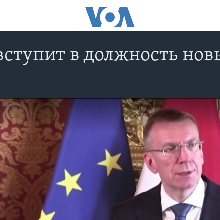
вступит в должность но