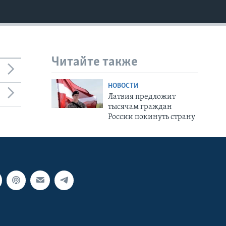
Читайте также
НОВОСТИ
Латвия предложит
тысячам граждан
России покинуть страну