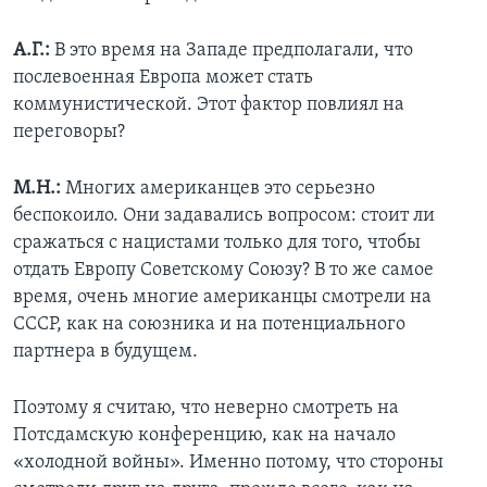
А.Г.:
В это время на Западе предполагали, что
послевоенная Европа может стать
коммунистической. Этот фактор повлиял на
переговоры?
М.Н.:
Многих американцев это серьезно
беспокоило. Они задавались вопросом: стоит ли
сражаться с нацистами только для того, чтобы
отдать Европу Советскому Союзу? В то же самое
время, очень многие американцы смотрели на
СССР, как на союзника и на потенциального
партнера в будущем.
Поэтому я считаю, что неверно смотреть на
Потсдамскую конференцию, как на начало
«холодной войны». Именно потому, что стороны