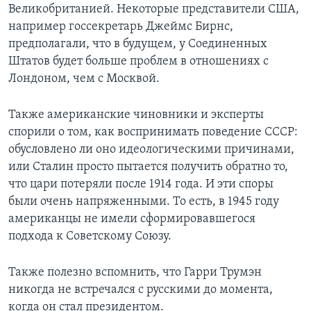
Великобританией. Некоторые представители США,
например госсекретарь Джеймс Бирнс,
предполагали, что в будущем, у Соединенных
Штатов будет больше проблем в отношениях с
Лондоном, чем с Москвой.
Также американские чиновники и эксперты
спорили о том, как воспринимать поведение СССР:
обусловлено ли оно идеологическими причинами,
или Сталин просто пытается получить обратно то,
что цари потеряли после 1914 года. И эти споры
были очень напряженными. То есть, в 1945 году
американцы не имели сформировавшегося
подхода к Советскому Союзу.
Также полезно вспомнить, что Гарри Трумэн
никогда не встречался с русскими до момента,
когда он стал президентом.