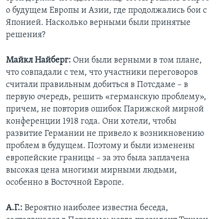
о будущем Европы и Азии, где продолжались бои с
Японией. Насколько верными были принятые
решения?
Майкл Найберг:
Они были верными в том плане,
что совпадали с тем, что участники переговоров
считали правильным добиться в Потсдаме – в
первую очередь, решить «германскую проблему»,
причем, не повторив ошибок Парижской мирной
конференции 1918 года. Они хотели, чтобы
развитие Германии не привело к возникновению
проблем в будущем. Поэтому и были изменены
европейские границы – за это была заплачена
высокая цена многими мирными людьми,
особенно в Восточной Европе.
А.Г.:
Вероятно наиболее известна беседа,