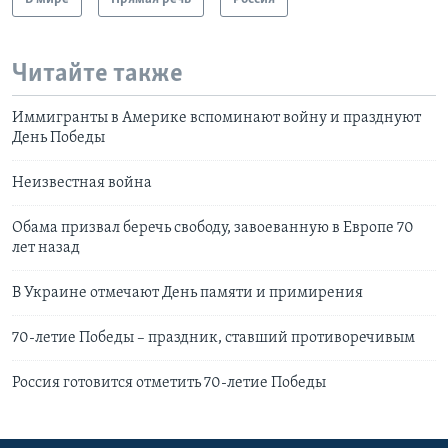
Читайте также
Иммигранты в Америке вспоминают войну и празднуют
День Победы
Неизвестная война
Обама призвал беречь свободу, завоеванную в Европе 70
лет назад
В Украине отмечают День памяти и примирения
70-летие Победы – праздник, ставший противоречивым
Россия готовится отметить 70-летие Победы