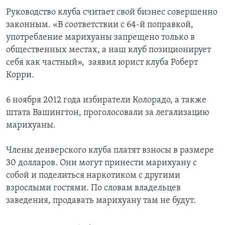
Руководство клуба считает свой бизнес совершенно
законным. «В соответствии с 64-й поправкой,
употребление марихуаны запрещено только в
общественных местах, а наш клуб позиционирует
себя как частный», ­ заявил юрист клуба Роберт
Корри.
6 ноября 2012 года избиратели Колорадо, а также
штата Вашингтон, проголосовали за легализацию
марихуаны.
Члены денверского клуба платят взносы в размере
30 долларов. Они могут принести марихуану с
собой и поделиться наркотиком с другими
взрослыми гостями. По словам владельцев
заведения, продавать марихуану там не будут.