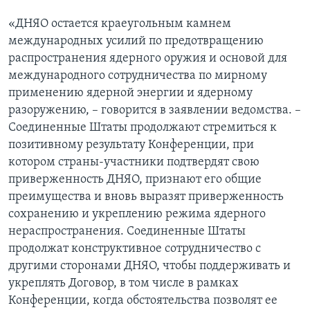
«ДНЯО остается краеугольным камнем
международных усилий по предотвращению
распространения ядерного оружия и основой для
международного сотрудничества по мирному
применению ядерной энергии и ядерному
разоружению, – говорится в заявлении ведомства. –
Соединенные Штаты продолжают стремиться к
позитивному результату Конференции, при
котором страны-участники подтвердят свою
приверженность ДНЯО, признают его общие
преимущества и вновь выразят приверженность
сохранению и укреплению режима ядерного
нераспространения. Соединенные Штаты
продолжат конструктивное сотрудничество с
другими сторонами ДНЯО, чтобы поддерживать и
укреплять Договор, в том числе в рамках
Конференции, когда обстоятельства позволят ее