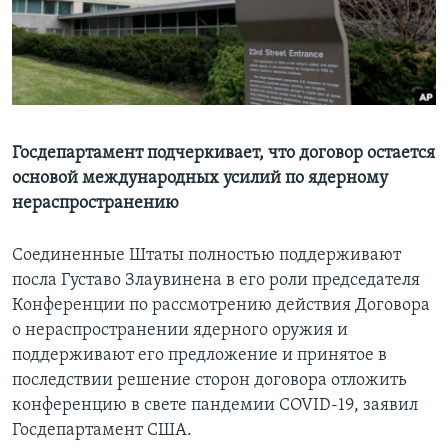
Learning English
СОЦИАЛЬНЫЕ СЕТИ
Госдепартамент подчеркивает, что договор остается
основой международных усилий по ядерному
Языки
нераспространению
Соединенные Штаты полностью поддерживают
посла Густаво Злаувинена в его роли председателя
Конференции по рассмотрению действия Договора
о нераспространении ядерного оружия и
поддерживают его предложение и принятое в
последствии решение сторон договора отложить
конференцию в свете пандемии COVID-19, заявил
Госдепартамент США.