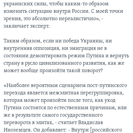
украинских силы, чтобы каким-то образом
изменить ситуацию внутри России. С моей точки
зрения, это абсолютно нереалистично», -
заключает эксперт.
Таким образом, если ни победа Украины, ни
внутренняя оппозиция, ни эмиграция не в
состоянии демонтировать режим Путина и вернуть
страну в русло цивилизованного развития, как же
может вообще произойти такой поворот?
«Наиболее вероятным сценарием пост-путинского
перехода является межэлитная перегруппировка,
которая может произойти после того, как уход
Путина состоится по естественным причинам, или
же в результате самого государственного
переворота в элитах, - считает Владислав
Иноземцев. Он добавляет: - Внутри [российского