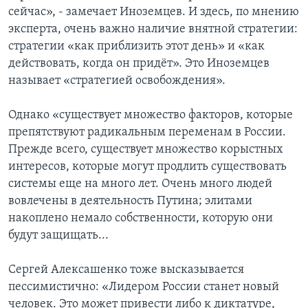
сейчас», - замечает Иноземцев. И здесь, по мнению
эксперта, очень важно наличие внятной стратегии:
стратегии «как приблизить этот день» и «как
действовать, когда он придёт». Это Иноземцев
называет «стратегией освобождения».
Однако «существует множество факторов, которые
препятствуют радикальным переменам в России.
Прежде всего, существует множество корыстных
интересов, которые могут продлить существовать
системы еще на много лет. Очень много людей
вовлечены в деятельность Путина; элитами
накоплено немало собственности, которую они
будут защищать...
Сергей Алексашенко тоже высказывается
пессимистично: «Лидером России станет новый
человек. Это может привести либо к диктатуре,