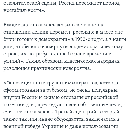
с политической сцены, Россия переживет период
нестабильности».
Владислав Иноземцев весьма скептичен в
отношении легких перемен: россияне в массе «не
были готовы к демократии» в 1990-е годы, а в наши
дни, чтобы вновь «вернуться к демократическому
строю, им потребуется еще больше времени и
усилий». Таким образом, классическая народная
революция практически невероятна.
«Оппозиционные группы иммигрантов, которые
сформированы за рубежом, не очень популярны
внутри России и сильно оторваны от российской
повестки дня, преследуют свои собственные цели, -
считает Иноземцев. - Третий сценарий, который
также так или иначе обсуждается, заключается в
военной победе Украины и даже использовании