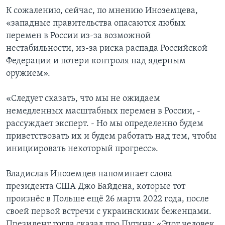
К сожалению, сейчас, по мнению Иноземцева,
«западные правительства опасаются любых
перемен в России из-за возможной
нестабильности, из-за риска распада Российской
Федерации и потери контроля над ядерным
оружием».
«Следует сказать, что мы не ожидаем
немедленных масштабных перемен в России, -
рассуждает эксперт. - Но мы определенно будем
приветствовать их и будем работать над тем, чтобы
инициировать некоторый прогресс».
Владислав Иноземцев напоминает слова
президента США Джо Байдена, которые тот
произнёс в Польше ещё 26 марта 2022 года, после
своей первой встречи с украинскими беженцами.
Президент тогда сказал про Путина: «Этот человек