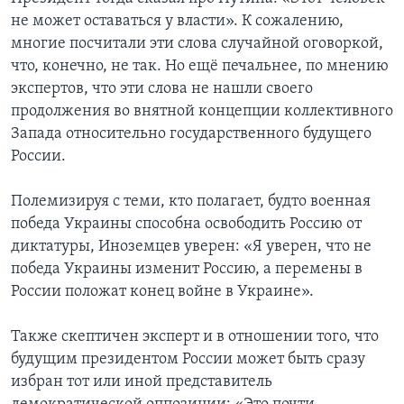
не может оставаться у власти». К сожалению,
многие посчитали эти слова случайной оговоркой,
что, конечно, не так. Но ещё печальнее, по мнению
экспертов, что эти слова не нашли своего
продолжения во внятной концепции коллективного
Запада относительно государственного будущего
России.
Полемизируя с теми, кто полагает, будто военная
победа Украины способна освободить Россию от
диктатуры, Иноземцев уверен: «Я уверен, что не
победа Украины изменит Россию, а перемены в
России положат конец войне в Украине».
Также скептичен эксперт и в отношении того, что
будущим президентом России может быть сразу
избран тот или иной представитель