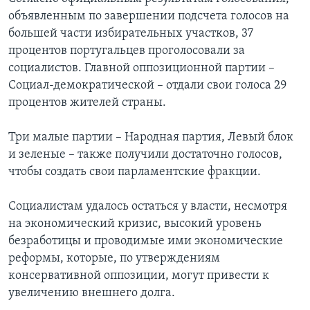
объявленным по завершении подсчета голосов на
Learning English
большей части избирательных участков, 37
процентов португальцев проголосовали за
СОЦИАЛЬНЫЕ СЕТИ
социалистов. Главной оппозиционной партии –
Социал-демократической – отдали свои голоса 29
процентов жителей страны.
Языки
Три малые партии – Народная партия, Левый блок
и зеленые – также получили достаточно голосов,
чтобы создать свои парламентские фракции.
Социалистам удалось остаться у власти, несмотря
на экономический кризис, высокий уровень
безработицы и проводимые ими экономические
реформы, которые, по утверждениям
консервативной оппозиции, могут привести к
увеличению внешнего долга.