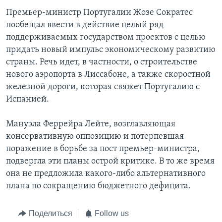
Премьер-министр Португалии Жозе Сократес
пообещал ввести в действие целый ряд
поддерживаемых государством проектов с целью
придать новый импульс экономическому развитию
страны. Речь идет, в частности, о строительстве
нового аэропорта в Лиссабоне, а также скоростной
железной дороги, которая свяжет Португалию с
Испанией.
Мануэла Феррейра Лейте, возглавляющая
консервативную оппозицию и потерпевшая
поражение в борьбе за пост премьер-министра,
подвергла эти планы острой критике. В то же время
она не предложила какого-либо альтернативного
плана по сокращению бюджетного дефицита.
Поделиться
Follow us