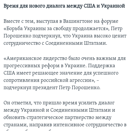
Время для нового диалога между США и Украиной
Вместе с тем, выступая в Вашингтоне на форуме
«Борьба Украины за свободу продолжается», Петр
Порошенко подчеркнул, что Украина высоко ценит
сотрудничество с Соединенными Штатами.
«Американское лидерство было очень важным для
прогрессивных реформ в Украине. Поддержка
США имеет решающее значение для успешного
сопротивления российской агрессии», –
подчеркнул президент Петр Порошенко.
Он отметил, что пришло время усилить диалог
между Украиной и Соединенными Штатами и
обновить стратегическое партнерство между
странами, направив интенсивное сотрудничество в