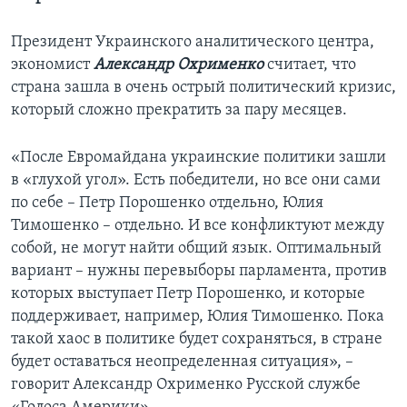
Президент Украинского аналитического центра,
экономист
Александр Охрименко
считает, что
страна зашла в очень острый политический кризис,
который сложно прекратить за пару месяцев.
«После Евромайдана украинские политики зашли
в «глухой угол». Есть победители, но все они сами
по себе – Петр Порошенко отдельно, Юлия
Тимошенко – отдельно. И все конфликтуют между
собой, не могут найти общий язык. Оптимальный
вариант – нужны перевыборы парламента, против
которых выступает Петр Порошенко, и которые
поддерживает, например, Юлия Тимошенко. Пока
такой хаос в политике будет сохраняться, в стране
будет оставаться неопределенная ситуация», –
говорит Александр Охрименко Русской службе