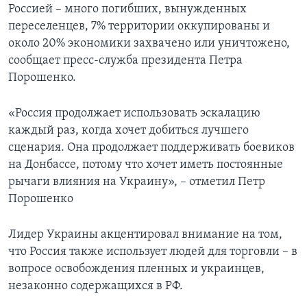
Россией – много погибших, вынужденных
переселенцев, 7% территории оккупированы и
около 20% экономики захвачено или уничтожено,
сообщает пресс-служба президента Петра
Порошенко.
«Россия продолжает использовать эскалацию
каждый раз, когда хочет добиться лучшего
сценария. Она продолжает поддерживать боевиков
на Донбассе, потому что хочет иметь постоянные
рычаги влияния на Украину», – отметил Петр
Порошенко
Лидер Украины акцентировал внимание на том,
что Россия также использует людей для торговли – в
вопросе освобождения пленных и украинцев,
незаконно содержащихся в РФ.