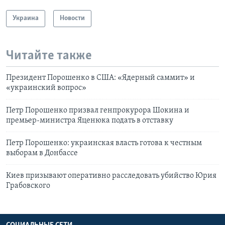
Украина
Новости
Читайте также
Президент Порошенко в США: «Ядерный саммит» и
«украинский вопрос»
Петр Порошенко призвал генпрокурора Шокина и
премьер-министра Яценюка подать в отставку
Петр Порошенко: украинская власть готова к честным
выборам в Донбассе
Киев призывают оперативно расследовать убийство Юрия
Грабовского