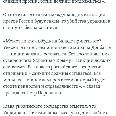
санкции против России должны продолжиться».
Он отметил, что «если международные санкции
против России будут сняты, то убийства украинцев
останутся без наказания».
«Может ли кто-нибудь на Западе принять это?
Уверен, что нет. Без устойчивого мира на Донбассе
– санкции должны оставаться. Без восстановления
суверенитета Украины в Крыму – санкции должны
оставаться. Без нового российского восприятия
отношений – санкции должны оставаться. Все
меньшее – станет компромиссом, который будет
стоить ценностей и справедливости», – сказал
президент Петр Порошенко.
Глава украинского государства отметил, что
Украина платит слишком высокую цену в войне с