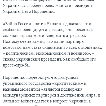
Украины за свободу продолжается» президент
Украины Петр Порошенко.
«Война России против Украины доказала, что
слабость провоцирует агрессию, в то время как
сильная страна может сдержать агрессора.
Поэтому очень важно, что наши партнеры
помогают нам стать сильными во всех отношениях
– политическом, экономическом и военном», –
сказал украинский президент, как сообщает его
пресс-служба.
Порошенко подчеркнул, что для успеха
украинского государства «критическим» и
важным моментом «является поддержка
международных партнеров в достижении мира, и
Запад не может сдаться в вопросе Украины, а