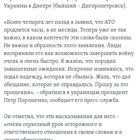
Украины в Днепре (бывший – Днепропетровск).
«Более четырех лет назад я заявил, что АТО
продлится часы, а не месяцы. Теперь уже не так
важно, в каком контексте эти слова были сказаны.
Не важна и образность этого заявления. Люди
восприняли его как возможность завершить войну
очень и очень быстро. Я жалею, что породил
завышенные ожидания. Искренне извиняюсь, что
подал надежду, которая не сбылась. Жаль, что дал
обещание, которое не оправдалась. Прошу за это
прощения», – обратился к украинцам президент
Петр Порошенко, сообщает его пресс-служба.
Он отметил, что эти высказывания для него –
«очень серьезный урок осторожного и
ответственного отношения к своим словам и к