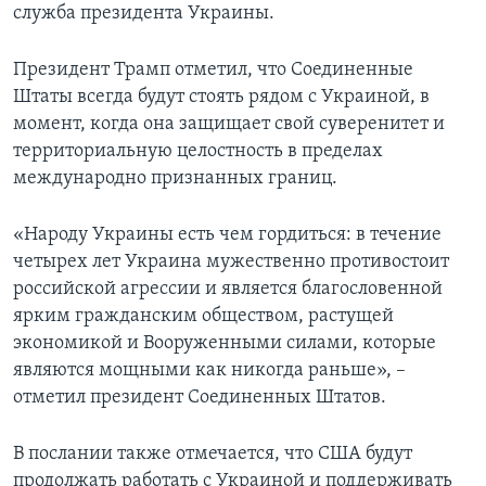
служба президента Украины.
Президент Трамп отметил, что Соединенные
Штаты всегда будут стоять рядом с Украиной, в
момент, когда она защищает свой суверенитет и
территориальную целостность в пределах
международно признанных границ.
«Народу Украины есть чем гордиться: в течение
четырех лет Украина мужественно противостоит
российской агрессии и является благословенной
ярким гражданским обществом, растущей
экономикой и Вооруженными силами, которые
являются мощными как никогда раньше», –
отметил президент Соединенных Штатов.
В послании также отмечается, что США будут
продолжать работать с Украиной и поддерживать