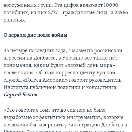
вооруженных групп. Эта цифра включает 10090
погибших, из них 2777 – гражданские лица, и 23966
раненых.
О первом дне после войны
За четыре последних года, с момента российской
агрессии на Донбассе, в Украине все также нет
понимания, каким будет «первый день мира»
после войны. Об этом корреспонденту Русской
службы «Голоса Америки» говорит руководитель
Института публичной политики и консалтинга
Сергей Быков
.
«Это говорит о том, что до сих пор не было
выработано эффективных инструментов, которые
позволили бы завершить реинтеграцию Донбасса в