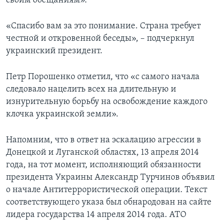
своим обещаниям».
«Спасибо вам за это понимание. Страна требует
честной и откровенной беседы», – подчеркнул
украинский президент.
Петр Порошенко отметил, что «с самого начала
следовало нацелить всех на длительную и
изнурительную борьбу на освобождение каждого
клочка украинской земли».
Напомним, что в ответ на эскалацию агрессии в
Донецкой и Луганской областях, 13 апреля 2014
года, на тот момент, исполняющий обязанности
президента Украины Александр Турчинов объявил
о начале Антитеррористической операции. Текст
соответствующего указа был обнародован на сайте
лидера государства 14 апреля 2014 года. АТО