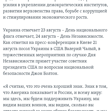
усилия в укреплении демократических институтов,
развитии верховенства права, борьбе с коррупцией
и стимулировании экономического роста.
Украина отмечает 23 августа – День национального
флага отмечает, 24 августа – День Независимости.
Как отметил на пресс-конференции в Киеве 21
августа посол Украины в США Валерий Чалый, в
торжественных мероприятиях по случаю Дня
Независимости примет участие советник
президента США по вопросам национальной
безопасности Джон Болтон.
«Я считаю, что это очень хороший знак. Знак в том,
что Америка показывает и России, и всему миру:
мы здесь, мы будем поддерживать Украину, мы
видим ваших воинов, мы видим, сколько вы