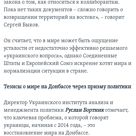
закона о том, как относиться к коллаборантам.
Пока нет таких документов – сложно говорить о
возвращении территорий на востоке», – говорит
Сергей Быков.
Он считает, что в мире может быть ощущение
усталости от недостаточно эффективно решаемого
«украинского вопроса», однако Соединенные
Штаты и Европейский Союз искренне хотят мира и
нормализации ситуации в стране.
Тезисы о мире на Донбассе через призму политики
Директор Украинского института анализа и
менеджмента политики
Руслан Бортник
отмечает,
что ключевая проблема, о которой говорят
украинцы, начиная с 2014 года, – это
восстановление мира на Донбассе.