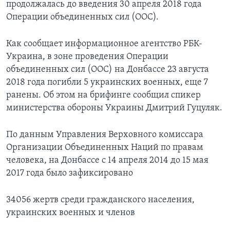
продолжалась до введения 30 апреля 2018 года
Операции объединенных сил (ООС).
Как сообщает информационное агентство РБК-
Украина, в зоне проведения Операции
объединенных сил (ООС) на Донбассе 23 августа
2018 года погибли 5 украинских военных, еще 7
ранены. Об этом на брифинге сообщил спикер
министерства обороны Украины Дмитрий Гуцуляк.
По данным Управления Верховного комиссара
Организации Объединенных Наций по правам
человека, на Донбассе с 14 апреля 2014 до 15 мая
2017 года было зафиксировано
34056 жертв среди гражданского населения,
украинских военных и членов