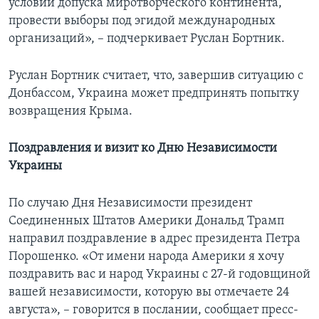
условии допуска миротворческого континента,
провести выборы под эгидой международных
организаций», – подчеркивает Руслан Бортник.
Руслан Бортник считает, что, завершив ситуацию с
Донбассом, Украина может предпринять попытку
возвращения Крыма.
Поздравления и визит ко Дню Независимости
Украины
По случаю Дня Независимости президент
Соединенных Штатов Америки Дональд Трамп
направил поздравление в адрес президента Петра
Порошенко. «От имени народа Америки я хочу
поздравить вас и народ Украины с 27-й годовщиной
вашей независимости, которую вы отмечаете 24
августа», – говорится в послании, сообщает пресс-