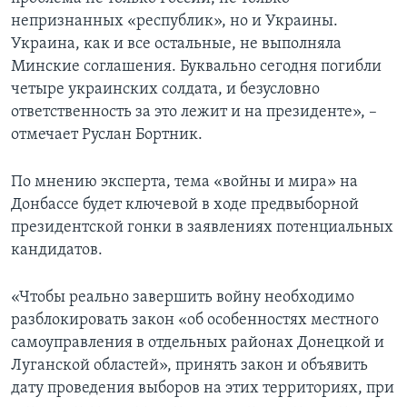
непризнанных «республик», но и Украины.
Украина, как и все остальные, не выполняла
Минские соглашения. Буквально сегодня погибли
четыре украинских солдата, и безусловно
ответственность за это лежит и на президенте», –
отмечает Руслан Бортник.
По мнению эксперта, тема «войны и мира» на
Донбассе будет ключевой в ходе предвыборной
президентской гонки в заявлениях потенциальных
кандидатов.
«Чтобы реально завершить войну необходимо
разблокировать закон «об особенностях местного
самоуправления в отдельных районах Донецкой и
Луганской областей», принять закон и объявить
дату проведения выборов на этих территориях, при