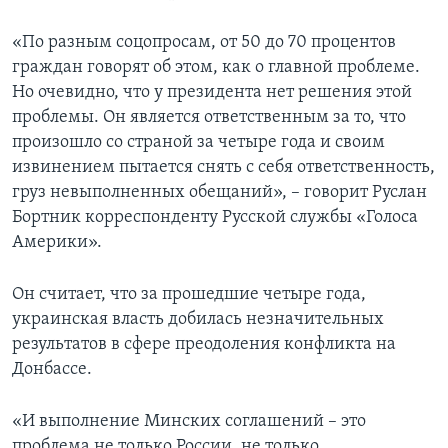
«По разным соцопросам, от 50 до 70 процентов
граждан говорят об этом, как о главной проблеме.
Но очевидно, что у президента нет решения этой
проблемы. Он является ответственным за то, что
произошло со страной за четыре года и своим
извинением пытается снять с себя ответственность,
груз невыполненных обещаний», – говорит Руслан
Бортник корреспонденту Русской службы «Голоса
Америки».
Он считает, что за прошедшие четыре года,
украинская власть добилась незначительных
результатов в сфере преодоления конфликта на
Донбассе.
«И выполнение Минских соглашений – это
проблема не только России, не только