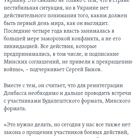
Украину. Это связано не только с тем, что в стране
нестабильная ситуация, но в Украине нет
действительного понимания того, каким должен
быть первый день мира, как он выглядит.
Последние четыре года власть занималась в
большей мере заморозкой конфликта, а не его
ликвидацией. Все действия, которые
предпринимались, в том числе, и подписание
Минских соглашений, не привели к прекращению
войны», – подчеркивает Сергей Быков.
Вместе с тем, он считает, что для реинтеграции
Донбасса необходимо и дальше проводить встречи
с участниками Будапештского формата, Минского
формата.
«Это нужно делать, но сегодня у нас все также нет
закона о прощении участников боевых действий,