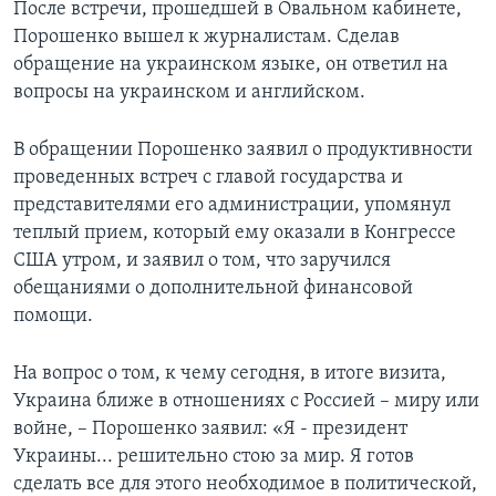
После встречи, прошедшей в Овальном кабинете,
Порошенко вышел к журналистам. Сделав
обращение на украинском языке, он ответил на
вопросы на украинском и английском.
В обращении Порошенко заявил о продуктивности
проведенных встреч с главой государства и
представителями его администрации, упомянул
теплый прием, который ему оказали в Конгрессе
США утром, и заявил о том, что заручился
обещаниями о дополнительной финансовой
помощи.
На вопрос о том, к чему сегодня, в итоге визита,
Украина ближе в отношениях с Россией – миру или
войне, – Порошенко заявил: «Я - президент
Украины... решительно стою за мир. Я готов
сделать все для этого необходимое в политической,