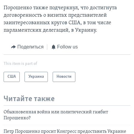
Порошенко также подчеркнул, что достигнута
договоренность о визитах представителей
заинтересованных кругов США, в том числе
парламентских делегаций, в Украину.
Поделиться
Follow us
This item is part of
США
Украина
Новости
Читайте также
Обыкновенная война или политический гамбит
Порошенко?
Петр Порошенко просит Конгресс предоставить Украине