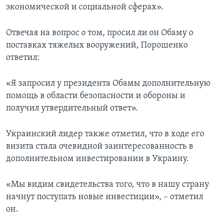
экономической и социальной сферах».
Отвечая на вопрос о том, просил ли он Обаму о
поставках тяжелых вооружений, Порошенко
ответил:
«Я запросил у президента Обамы дополнительную
помощь в области безопасности и обороны и
получил утвердительный ответ».
Украинский лидер также отметил, что в ходе его
визита стала очевидной заинтересованность в
дополнительном инвестировании в Украину.
«Мы видим свидетельства того, что в нашу страну
начнут поступать новые инвестиции», – отметил
он.