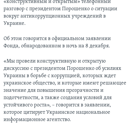
«конструктивным и открытым» телефонный
разговор с президентом Порошенко о ситуации
вокруг антикоррупционных учреждений в
Украине.
Об этом говорится в официальном заявлении
Фонда, обнародованном в ночь на 8 декабря.
«Мы провели конструктивную и открытую
дискуссию с президентом Порошенко об усилиях
Украины в борьбе с коррупцией, которых ждет
украинское общество, и которые имеют решающее
значение для повышения прозрачности и
подотчетности, а также создания условий для
устойчивого роста», – говорится в заявлении,
которое цитирует Украинское национальное
информационное агентство.