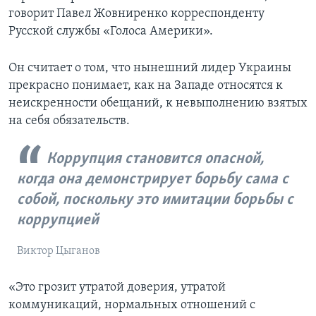
говорит Павел Жовниренко корреспонденту
Русской службы «Голоса Америки».
Он считает о том, что нынешний лидер Украины
прекрасно понимает, как на Западе относятся к
неискренности обещаний, к невыполнению взятых
на себя обязательств.
Коррупция становится опасной,
когда она демонстрирует борьбу сама с
собой, поскольку это имитации борьбы с
коррупцией
Виктор Цыганов
«Это грозит утратой доверия, утратой
коммуникаций, нормальных отношений с