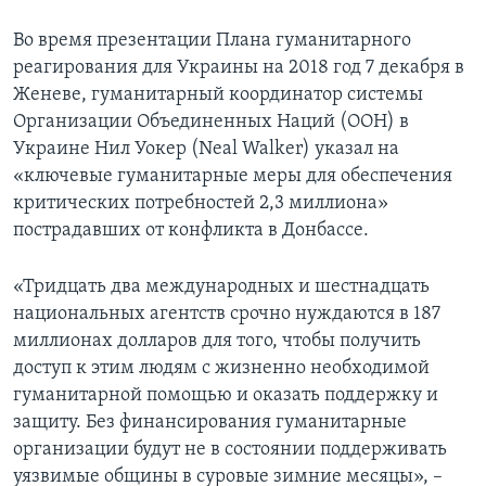
Во время презентации Плана гуманитарного
реагирования для Украины на 2018 год 7 декабря в
Женеве, гуманитарный координатор системы
Организации Объединенных Наций (ООН) в
Украине Нил Уокер (Neal Walker) указал на
«ключевые гуманитарные меры для обеспечения
критических потребностей 2,3 миллиона»
пострадавших от конфликта в Донбассе.
«Тридцать два международных и шестнадцать
национальных агентств срочно нуждаются в 187
миллионах долларов для того, чтобы получить
доступ к этим людям с жизненно необходимой
гуманитарной помощью и оказать поддержку и
защиту. Без финансирования гуманитарные
организации будут не в состоянии поддерживать
уязвимые общины в суровые зимние месяцы», –