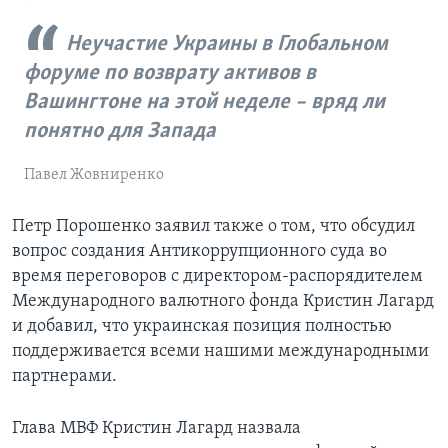
Неучастие Украины в Глобальном
форуме по возврату активов в
Вашингтоне на этой неделе – вряд ли
понятно для Запада
Павел Жовниренко
Петр Порошенко заявил также о том, что обсудил
вопрос создания Антикоррупционного суда во
время переговоров с директором-распорядителем
Международного валютного фонда Кристин Лагард
и добавил, что украинская позиция полностью
поддерживается всеми нашими международными
партнерами.
Глава МВФ Кристин Лагард назвала