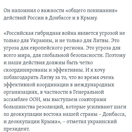
Он напомнил о важности «общего понимания»
действий России в Донбассе и в Крыму.
«Российская гибридная война является угрозой не
только для Украины, и не только для Литвы. Это
угроза для европейского региона. Это угроза для
всего мира, для глобальной безопасности. Поэтому
и наши действия должны быть четко
скоординированы и эффективны. И я хочу
поблагодарить Литву за то, что во время очень
эффективной координации в международных
организациях, в частности в Генеральной
ассамблее ООН, мы выступаем соавторами
большинства резолюций, которые усиливают шаги
по деоккупации востока нашей страны – Донбасса,
и деоккупации Крыма», – отметил украинский
президент.