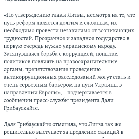
«По утверждению главы Литвы, несмотря на то, что
путь реформ является долгим и сложным, их
необходимо провести независимо от возникающих
трудностей. Прозрачное и западное государство в
первую очередь нужно украинскому народу.
Затянувшаяся борьба с коррупцией, попытки
политиков повлиять на правоохранительные
органы, препятствование проведению
антикоррупционных расследований могут стать и
очень серьезным барьером на пути Украины в
направлении Европы», – подчеркивается в
сообщении пресс-службы президента Дали
Грибаускайте.
Даля Грибаускайте отметила, что Литва так же
решительно выступает за продление санкций в