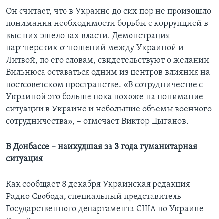
Он считает, что в Украине до сих пор не произошло
понимания необходимости борьбы с коррупцией в
высших эшелонах власти. Демонстрация
партнерских отношений между Украиной и
Литвой, по его словам, свидетельствуют о желании
Вильнюса оставаться одним из центров влияния на
постсоветском пространстве. «В сотрудничестве с
Украиной это больше пока похоже на понимание
ситуации в Украине и небольшие объемы военного
сотрудничества», – отмечает Виктор Цыганов.
В Донбассе – наихудшая за 3 года гуманитарная
ситуация
Как сообщает 8 декабря Украинская редакция
Радио Свобода, специальный представитель
Государственного департамента США по Украине