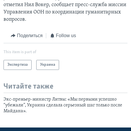
отметил Нил Вокер, сообщает пресс-служба миссии
Управления ООН по координации гуманитарных
вопросов.
Поделиться
Follow us
This item is part of
Экспертиза
Украина
Читайте также
Экс-премьер-министр Литвы: «Мы первыми успешно
“убежали”, Украина сделала серьезный шаг только после
Майдана».