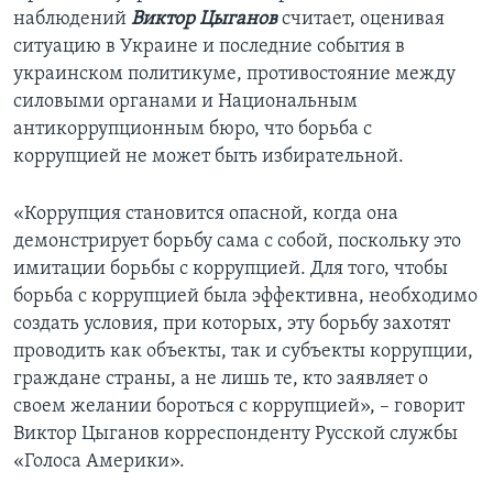
наблюдений
Виктор Цыганов
считает, оценивая
ситуацию в Украине и последние события в
украинском политикуме, противостояние между
силовыми органами и Национальным
антикоррупционным бюро, что борьба с
коррупцией не может быть избирательной.
«Коррупция становится опасной, когда она
демонстрирует борьбу сама с собой, поскольку это
имитации борьбы с коррупцией. Для того, чтобы
борьба с коррупцией была эффективна, необходимо
создать условия, при которых, эту борьбу захотят
проводить как объекты, так и субъекты коррупции,
граждане страны, а не лишь те, кто заявляет о
своем желании бороться с коррупцией», – говорит
Виктор Цыганов корреспонденту Русской службы
«Голоса Америки».