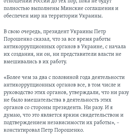
отношении России до тех пор, пока не будут
полностью выполнены Минские соглашения и
обеспечен мир на территории Украины.
В свою очередь, президент Украины Петр
Порошенко сказал, что за все время работы
антикоррупционных органов в Украине, с начала
их создания, ни он, ни представители власти не
вмешивались в их работу.
«Более чем за два с половиной года деятельности
антикоррупционных органов все, в том числе и
руководство этих органов, утверждали, что ни разу
не было вмешательства в деятельность этих
органов со стороны президента. Ни разу. И я
думаю, что это является ярким свидетельством и
подтверждением независимости их работы», –
констатировал Петр Порошенко.