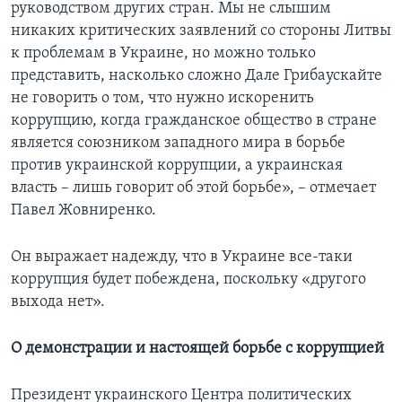
руководством других стран. Мы не слышим
никаких критических заявлений со стороны Литвы
к проблемам в Украине, но можно только
представить, насколько сложно Дале Грибаускайте
не говорить о том, что нужно искоренить
коррупцию, когда гражданское общество в стране
является союзником западного мира в борьбе
против украинской коррупции, а украинская
власть – лишь говорит об этой борьбе», – отмечает
Павел Жовниренко.
Он выражает надежду, что в Украине все-таки
коррупция будет побеждена, поскольку «другого
выхода нет».
О демонстрации и настоящей борьбе с коррупцией
Президент украинского Центра политических