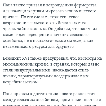
Папа также призвал к возрождению фермерства
для помощи жертвам мирового экономического
кризиса. По его словам, стратегическое
возрождение сельского хозяйства является
чрезвычайно важным. Он добавил, что наступил
момент для переоценки значения сельского
хозяйства, не в ностальгическом смысле, а как
незаменимого ресурса для будущего.
Бенедикт XVI также предупредил, что, несмотря на
экономический кризис, в странах, которые давно
стали индустриальными, насаждается стиль
жизни, характеризуемый несдерживаемым
потребительством.
Папа призвал к достижению нового равновесия
между сельским хозяйством, промышленностью и
услугами для достижения устойчивого развития.