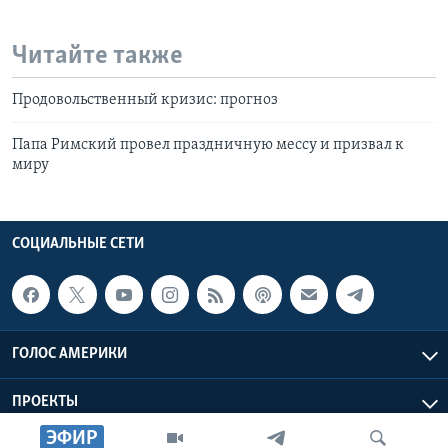
Читайте также
Продовольственный кризис: прогноз
Папа Римский провел праздничную мессу и призвал к
миру
СОЦИАЛЬНЫЕ СЕТИ
ГОЛОС АМЕРИКИ
ПРОЕКТЫ
ЭФИР