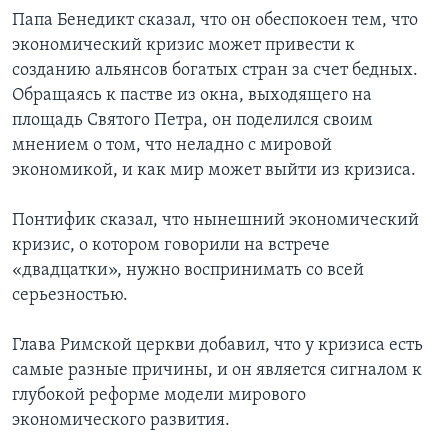
Папа Бенедикт сказал, что он обеспокоен тем, что
экономический кризис может привести к
созданию альянсов богатых стран за счет бедных.
Обращаясь к пастве из окна, выходящего на
площадь Святого Петра, он поделился своим
мнением о том, что неладно с мировой
экономикой, и как мир может выйти из кризиса.
Понтифик сказал, что нынешний экономический
кризис, о котором говорили на встрече
«двадцатки», нужно воспринимать со всей
серьезностью.
Глава Римской церкви добавил, что у кризиса есть
самые разные причины, и он является сигналом к
глубокой реформе модели мирового
экономического развития.