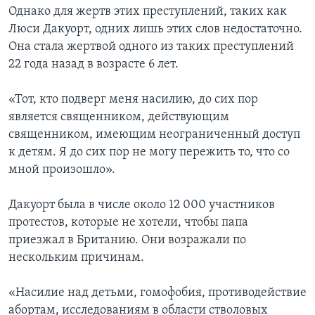
Однако для жертв этих преступлений, таких как
Люси Дакуорт, одних лишь этих слов недостаточно.
Она стала жертвой одного из таких преступлений
22 года назад в возрасте 6 лет.
«Тот, кто подверг меня насилию, до сих пор
является священником, действующим
священником, имеющим неограниченный доступ
к детям. Я до сих пор не могу пережить то, что со
мной произошло».
Дакуорт была в числе около 12 000 участников
протестов, которые не хотели, чтобы папа
приезжал в Британию. Они возражали по
нескольким причинам.
«Насилие над детьми, гомофобия, противодействие
абортам, исследованиям в области стволовых