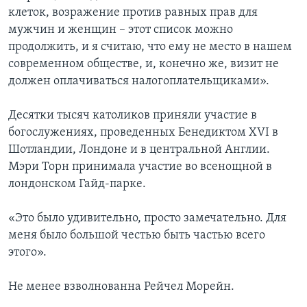
клеток, возражение против равных прав для
мужчин и женщин – этот список можно
продолжить, и я считаю, что ему не место в нашем
современном обществе, и, конечно же, визит не
должен оплачиваться налогоплательщиками».
Десятки тысяч католиков приняли участие в
богослужениях, проведенных Бенедиктом XVI в
Шотландии, Лондоне и в центральной Англии.
Мэри Торн принимала участие во всенощной в
лондонском Гайд-парке.
«Это было удивительно, просто замечательно. Для
меня было большой честью быть частью всего
этого».
Не менее взволнованна Рейчел Морейн.