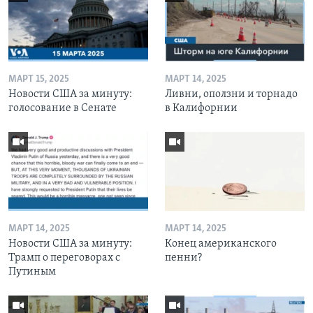
МАРТ 15, 2025
МАРТ 14, 2025
Новости США за минуту:
Ливни, оползни и торнадо
голосование в Сенате
в Калифорнии
МАРТ 14, 2025
МАРТ 14, 2025
Новости США за минуту:
Конец американского
Трамп о переговорах с
пенни?
Путиным