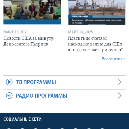
МАРТ 13, 2025
МАРТ 13, 2025
Новости США за минуту:
Платить по счетам:
День святого Патрика
насколько важно для США
канадское электричество?
Все эпизоды
ТВ ПРОГРАММЫ
РАДИО ПРОГРАММЫ
СОЦИАЛЬНЫЕ СЕТИ