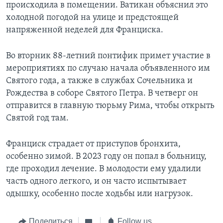
происходила в помещении. Ватикан объяснил это
холодной погодой на улице и предстоящей
напряженной неделей для Франциска.
Во вторник 88-летний понтифик примет участие в
мероприятиях по случаю начала объявленного им
Святого года, а также в службах Сочельника и
Рождества в соборе Святого Петра. В четверг он
отправится в главную тюрьму Рима, чтобы открыть
Святой год там.
Франциск страдает от приступов бронхита,
особенно зимой. В 2023 году он попал в больницу,
где проходил лечение. В молодости ему удалили
часть одного легкого, и он часто испытывает
одышку, особенно после ходьбы или нагрузок.
Поделиться
Follow us