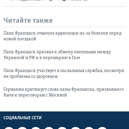
Читайте также
Папа Франциск отменил аудиенции из-за болезни перед
новой поездкой
Папа Франциск призвал к обмену пленными между
Украиной и РФ и к перемирию в Газе
Папа Франциск участвует в пасхальных службах, несмотря
на проблемы со здоровьем
Германия критикует слова папы Франциска, призвавшего
Киев к переговорам с Москвой
СОЦИАЛЬНЫЕ СЕТИ