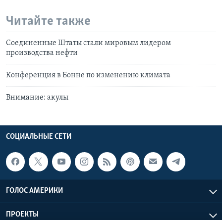
Читайте также
Соединенные Штаты стали мировым лидером
производства нефти
Конференция в Бонне по изменению климата
Внимание: акулы
СОЦИАЛЬНЫЕ СЕТИ
ГОЛОС АМЕРИКИ
ПРОЕКТЫ