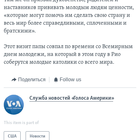
наставников прививать молодым людям ценности,
«которые могут помочь им сделать свою страну и
весь мир более справедливыми, сплоченными и
братскими».
Этот визит папы совпал по времени со Всемирным
днем молодежи, на который в этом году в Рио
соберутся молодые католики со всего мира.
Поделиться
Follow us
Служба новостей «Голоса Америки»
This item is part of
США
Новости