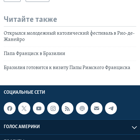
Читайте также
Открылся молодежный католический фестиваль в Рио-де-
Жанейро
Папа Франциск в Бразилии
Бразилия готовится к визиту Папы Римского Франциска
СОЦИАЛЬНЫЕ СЕТИ
ГОЛОС АМЕРИКИ