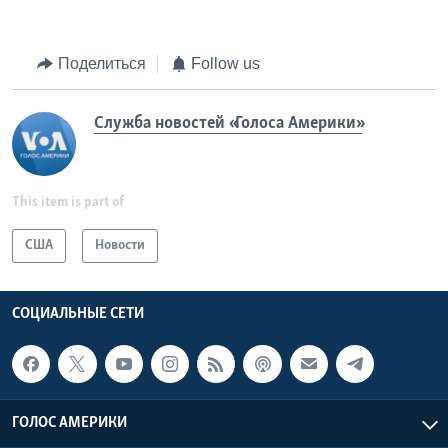
Поделиться
Follow us
Служба новостей «Голоса Америки»
This item is part of
США
Новости
СОЦИАЛЬНЫЕ СЕТИ
ГОЛОС АМЕРИКИ