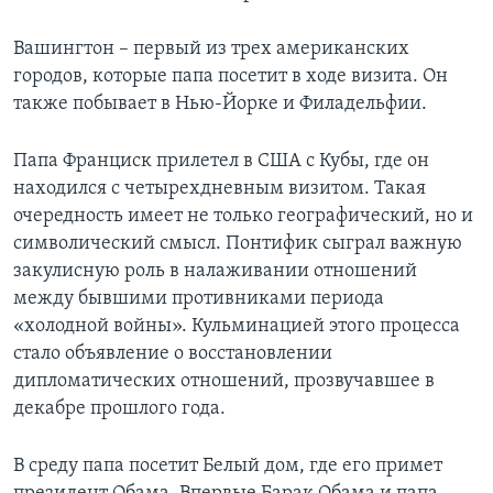
Вашингтон – первый из трех американских
городов, которые папа посетит в ходе визита. Он
также побывает в Нью-Йорке и Филадельфии.
Папа Франциск прилетел в США с Кубы, где он
находился с четырехдневным визитом. Такая
очередность имеет не только географический, но и
символический смысл. Понтифик сыграл важную
закулисную роль в налаживании отношений
между бывшими противниками периода
«холодной войны». Кульминацией этого процесса
стало объявление о восстановлении
дипломатических отношений, прозвучавшее в
декабре прошлого года.
В среду папа посетит Белый дом, где его примет