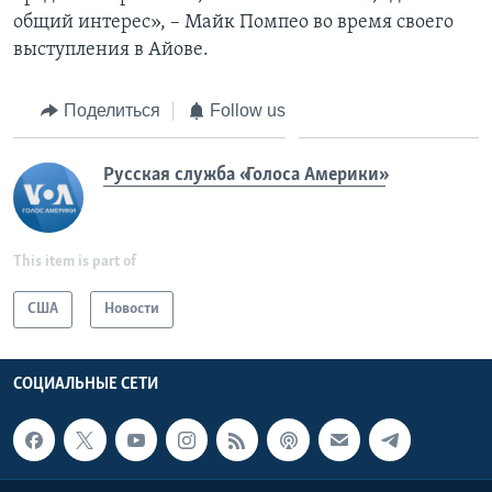
общий интерес», – Майк Помпео во время своего
выступления в Айове.
Поделиться
Follow us
Русская служба «Голоса Америки»
This item is part of
США
Новости
СОЦИАЛЬНЫЕ СЕТИ