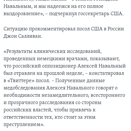
Навальным, и мы надеемся на его полное
выздоровление», – подчеркнул госсекретарь США.
Ситуацию прокомментировал посол США в России
Джон Салливан.
«Результаты клинических исследований,
проведенных немецкими врачами, показывают,
что российский оппозиционер Алексей Навальный
был отравлен на прошлой неделе, – констатировал
в «Твиттере» посол. – Полученные данные
медобследования Алексея Навального говорят о
необходимости незамедлительного, всестороннего
и прозрачного расследования со стороны
российских властей, чтобы привлечь к
ответственности тех, кто стоит за этим
преступлением».