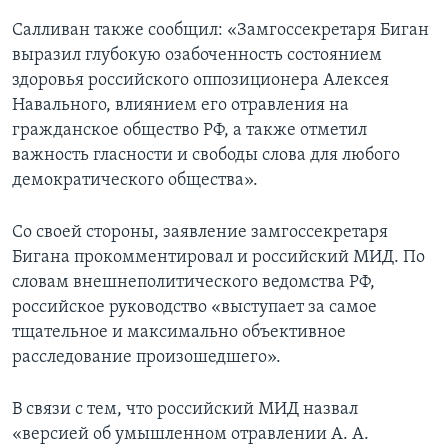
Салливан также сообщил: «Замгоссекретаря Биган
выразил глубокую озабоченность состоянием
здоровья российского оппозиционера Алексея
Навального, влиянием его отравления на
гражданское общество РФ, а также отметил
важность гласности и свободы слова для любого
демократического общества».
Со своей стороны, заявление замгоссекретаря
Бигана прокомментировал и российский МИД. По
словам внешнеполитического ведомства РФ,
российское руководство «выступает за самое
тщательное и максимально объективное
расследование произошедшего».
В связи с тем, что российский МИД назвал
«версией об умышленном отравлении А. А.