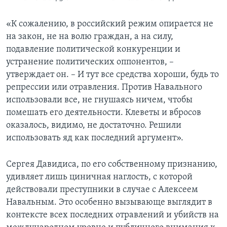
«К сожалению, в российский режим опирается не
на закон, не на волю граждан, а на силу,
подавление политической конкуренции и
устранение политических оппонентов, –
утверждает он. – И тут все средства хороши, будь то
репрессии или отравления. Против Навального
использовали все, не гнушаясь ничем, чтобы
помешать его деятельности. Клеветы и вбросов
оказалось, видимо, не достаточно. Решили
использовать яд как последний аргумент».
Сергея Давидиса, по его собственному признанию,
удивляет лишь циничная наглость, с которой
действовали преступники в случае с Алексеем
Навальным. Это особенно вызывающе выглядит в
контексте всех последних отравлений и убийств на