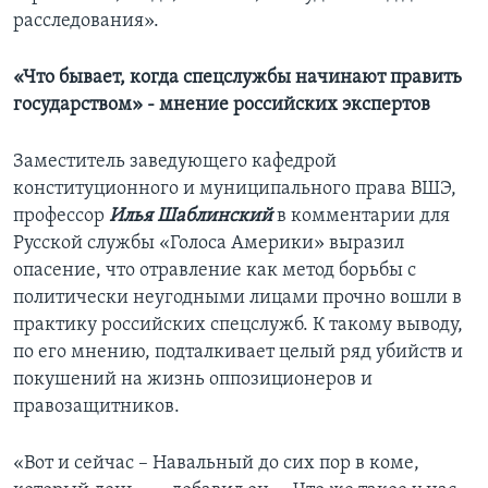
расследования».
«Что бывает, когда спецслужбы начинают править
государством» - мнение российских экспертов
Заместитель заведующего кафедрой
конституционного и муниципального права ВШЭ,
профессор
Илья Шаблинский
в комментарии для
Русской службы «Голоса Америки» выразил
опасение, что отравление как метод борьбы с
политически неугодными лицами прочно вошли в
практику российских спецслужб. К такому выводу,
по его мнению, подталкивает целый ряд убийств и
покушений на жизнь оппозиционеров и
правозащитников.
«Вот и сейчас – Навальный до сих пор в коме,