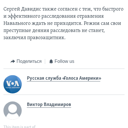
Сергей Давидис также согласен с тем, что быстрого
и эффективного расследования отравления
Навального ждать не приходится. Режим сам свои
преступные деяния расследовать не станет,
заключил правозащитник.
Поделиться
Follow us
Русская служба «Голоса Америки»
Виктор Владимиров
This item is part of