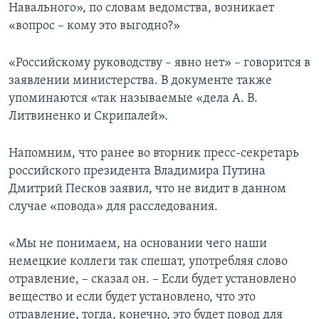
Навального», по словам ведомства, возникает
«вопрос – кому это выгодно?»
«Российскому руководству – явно нет» – говорится в
заявлении министерства. В документе также
упоминаются «так называемые «дела А. В.
Литвиненко и Скрипалей».
Напомним, что ранее во вторник пресс-секретарь
российского президента Владимира Путина
Дмитрий Песков заявил, что не видит в данном
случае «повода» для расследования.
«Мы не понимаем, на основании чего наши
немецкие коллеги так спешат, употребляя слово
отравление, – сказал он. – Если будет установлено
вещество и если будет установлено, что это
отравление, тогда, конечно, это будет повод для