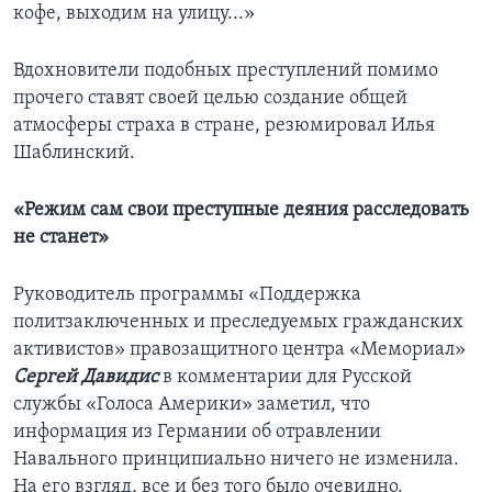
кофе, выходим на улицу...»
Вдохновители подобных преступлений помимо
прочего ставят своей целью создание общей
атмосферы страха в стране, резюмировал Илья
Шаблинский.
«Режим сам свои преступные деяния расследовать
не станет»
Руководитель программы «Поддержка
политзаключенных и преследуемых гражданских
активистов» правозащитного центра «Мемориал»
Сергей Давидис
в комментарии для Русской
службы «Голоса Америки» заметил, что
информация из Германии об отравлении
Навального принципиально ничего не изменила.
На его взгляд, все и без того было очевидно.