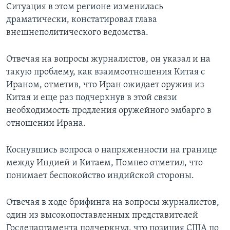
Ситуация в этом регионе изменилась
драматически, констатировал глава
внешнеполитического ведомства.
Отвечая на вопросы журналистов, он указал и на
такую проблему, как взаимоотношения Китая с
Ираном, отметив, что Иран ожидает оружия из
Китая и еще раз подчеркнув в этой связи
необходимость продления оружейного эмбарго в
отношении Ирана.
Коснувшись вопроса о напряженности на границе
между Индией и Китаем, Помпео отметил, что
понимает беспокойство индийской стороны.
Отвечая в ходе брифинга на вопросы журналистов,
один из высокопоставленных представителей
Госдепартамента подчеркнул, что позиция США по