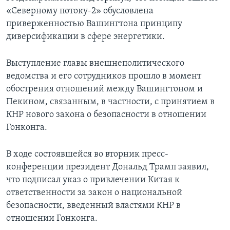
«Северному потоку-2» обусловлена
приверженностью Вашингтона принципу
диверсификации в сфере энергетики.
Выступление главы внешнеполитического
ведомства и его сотрудников прошло в момент
обострения отношений между Вашингтоном и
Пекином, связанным, в частности, с принятием в
КНР нового закона о безопасности в отношении
Гонконга.
В ходе состоявшейся во вторник пресс-
конференции президент Дональд Трамп заявил,
что подписал указ о привлечении Китая к
ответственности за закон о национальной
безопасности, введенный властями КНР в
отношении Гонконга.