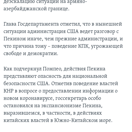
деэскалацию ситуации на армяно-
азербайджанской границе.
Глава Госдепартамента отметил, что в нынешней
ситуации администрация США ведет разговор с
Пекином иначе, чем прежние администрации, и
что причина тому – поведение КПК, угрожающей
свободе и демократии.
Как подчеркнул Помпео, действия Пекина
представляют опасность для национальной
безопасности США. Отметив поведение властей
КНР в вопросе о предоставлении информации о
новом коронавирусе, госсекретарь особо
остановился на экспансионизме Пекина,
выразившемся, в частности, в действиях
китайских властей в Южно-Китайском море.