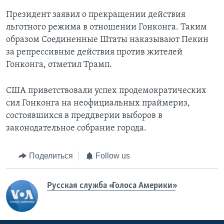
Президент заявил о прекращении действия
льготного режима в отношении Гонконга. Таким
образом Соединенные Штаты наказывают Пекин
за репрессивные действия против жителей
Гонконга, отметил Трамп.
США приветствовали успех продемократических
сил Гонконга на неофициальных праймериз,
состоявшихся в преддверии выборов в
законодательное собрание города.
Поделиться
Follow us
Русская служба «Голоса Америки»