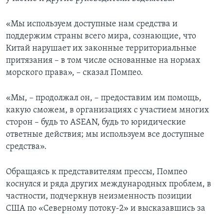
«Мы используем доступные нам средства и
поддержим страны всего мира, сознающие, что
Китай нарушает их законные территориальные
притязания – в том числе основанные на нормах
морского права», – сказал Помпео.
«Мы, – продолжал он, – предоставим им помощь,
какую сможем, в организациях с участием многих
сторон – будь то ASEAN, будь то юридические
ответные действия; мы используем все доступные
средства».
Обращаясь к представителям прессы, Помпео
коснулся и ряда других международных проблем, в
частности, подчеркнув неизменность позиции
США по «Северному потоку-2» и высказавшись за