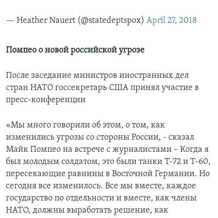
— Heather Nauert (@statedeptspox)
April 27, 2018
Помпео о новой российской угрозе
После заседание министров иностранных дел
стран НАТО госсекретарь США принял участие в
пресс-конференции
«Мы много говорили об этом, о том, как
изменились угрозы со стороны России, - сказал
Майк Помпео на встрече с журналистами – Когда я
был молодым солдатом, это были танки Т-72 и Т-60,
пересекающие равнины в Восточной Германии. Но
сегодня все изменилось. Все мы вместе, каждое
государство по отдельности и вместе, как члены
НАТО, должны выработать решение, как