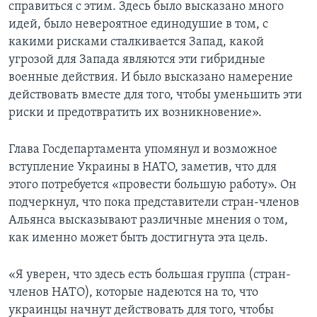
справиться с этим. Здесь было высказано много
идей, было невероятное единодушие в том, с
какими рисками сталкивается Запад, какой
угрозой для Запада являются эти гибридные
военные действия. И было высказано намерение
действовать вместе для того, чтобы уменьшить эти
риски и предотвратить их возникновение».
Глава Госдепартамента упомянул и возможное
вступление Украины в НАТО, заметив, что для
этого потребуется «провести большую работу». Он
подчеркнул, что пока представители стран-членов
Альянса высказывают различные мнения о том,
как именно может быть достигнута эта цель.
«Я уверен, что здесь есть большая группа (стран-
членов НАТО), которые надеются на то, что
украинцы начнут действовать для того, чтобы