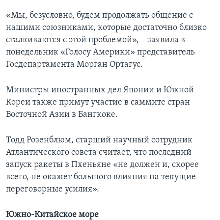
«Мы, безусловно, будем продолжать общение с
нашими союзниками, которые достаточно близко
сталкиваются с этой проблемой», – заявила в
понедельник «Голосу Америки» представитель
Госдепартамента Морган Ортагус.
Министры иностранных дел Японии и Южной
Кореи также примут участие в саммите стран
Восточной Азии в Бангкоке.
Тодд Розенблюм, старший научный сотрудник
Атлантического совета считает, что последний
запуск ракеты в Пхеньяне «не должен и, скорее
всего, не окажет большого влияния на текущие
переговорные усилия».
Южно-Китайское море