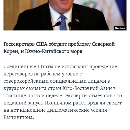
Learning English
СОЦИАЛЬНЫЕ СЕТИ
Госсекретарь США обсудит проблему Северной
Кореи, и Южно-Китайского моря
Языки
Соединенные Штаты не исключают проведение
переговоров на рабочем уровне с
северокорейскими официальными лицами в
кулуарах саммита стран Юго-Восточной Азии в
Таиланде на этой неделе. Эксперты отмечают, что
недавний запуск Пхеньяном ракет вряд ли сведет
на нет нынешние дипломатические усилия
Вашингтона.