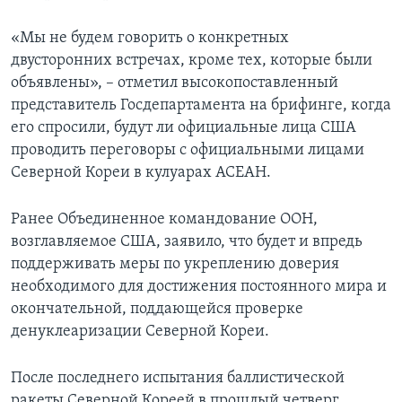
«Мы не будем говорить о конкретных
двусторонних встречах, кроме тех, которые были
объявлены», – отметил высокопоставленный
представитель Госдепартамента на брифинге, когда
его спросили, будут ли официальные лица США
проводить переговоры с официальными лицами
Северной Кореи в кулуарах АСЕАН.
Ранее Объединенное командование ООН,
возглавляемое США, заявило, что будет и впредь
поддерживать меры по укреплению доверия
необходимого для достижения постоянного мира и
окончательной, поддающейся проверке
денуклеаризации Северной Кореи.
После последнего испытания баллистической
ракеты Северной Кореей в прошлый четверг