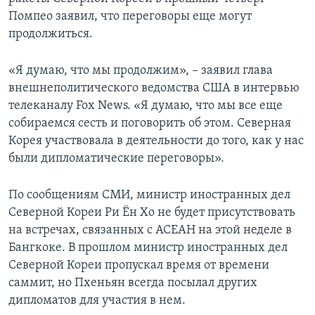
Помпео заявил, что переговоры еще могут
продолжиться.
«Я думаю, что мы продолжим», – заявил глава
внешнеполитического ведомства США в интервью
телеканалу Fox News. «Я думаю, что мы все еще
собираемся сесть и поговорить об этом. Северная
Корея участвовала в деятельности до того, как у нас
были дипломатические переговоры».
По сообщениям СМИ, министр иностранных дел
Северной Кореи Ри Ён Хо не будет присутствовать
на встречах, связанных с АСЕАН на этой неделе в
Бангкоке. В прошлом министр иностранных дел
Северной Кореи пропускал время от времени
саммит, но Пхеньян всегда посылал других
дипломатов для участия в нем.