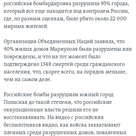
российская бомбардировка разрушила 95% города,
который все еще находится под контролем России,
где, по разным оценкам, было убито около 22 000
мирных жителей.
Организация Объединенных Наций заявила, что
90% жилых домов Мариуполя были разрушены или
повреждены, и что на тот момент было
подтверждено 1348 смертей среди гражданского
населения, что, скорее всего, на порядок меньше,
чем на самом деле.
Российские бомбы разрушили южный город
Попасная до такой степени, что российские
оккупационные власти решили его не
восстанавливать. На видео с российских
беспилотников видно, как войска захватывают
пленных среди разрушенных домов, поваленных