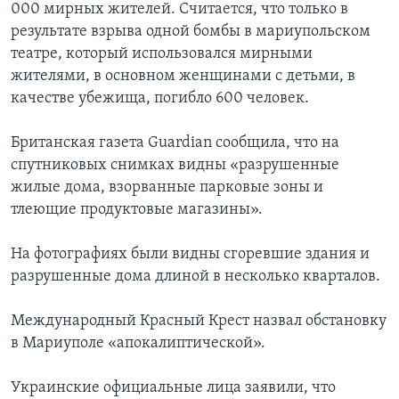
000 мирных жителей. Считается, что только в
результате взрыва одной бомбы в мариупольском
театре, который использовался мирными
жителями, в основном женщинами с детьми, в
качестве убежища, погибло 600 человек.
Британская газета Guardian сообщила, что на
спутниковых снимках видны «разрушенные
жилые дома, взорванные парковые зоны и
тлеющие продуктовые магазины».
На фотографиях были видны сгоревшие здания и
разрушенные дома длиной в несколько кварталов.
Международный Красный Крест назвал обстановку
в Мариуполе «апокалиптической».
Украинские официальные лица заявили, что