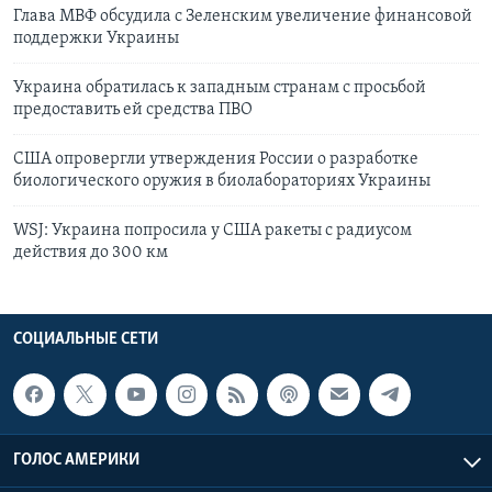
Глава МВФ обсудила с Зеленским увеличение финансовой
поддержки Украины
Украина обратилась к западным странам с просьбой
предоставить ей средства ПВО
США опровергли утверждения России о разработке
биологического оружия в биолабораториях Украины
WSJ: Украина попросила у США ракеты с радиусом
действия до 300 км
СОЦИАЛЬНЫЕ СЕТИ
ГОЛОС АМЕРИКИ