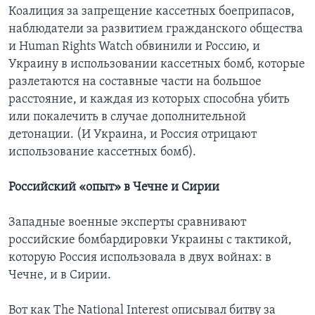
Коалиция за запрещение кассетных боеприпасов,
наблюдатели за развитием гражданского общества
и Human Rights Watch обвинили и Россию, и
Украину в использовании кассетных бомб, которые
разлетаются на составные части на большое
расстояние, и каждая из которых способна убить
или покалечить в случае дополнительной
детонации. (И Украина, и Россия отрицают
использование кассетных бомб).
Российский «опыт» в Чечне и Сирии
Западные военные эксперты сравнивают
российские бомбардировки Украины с тактикой,
которую Россия использовала в двух войнах: в
Чечне, и в Сирии.
Вот как The National Interest описывал битву за