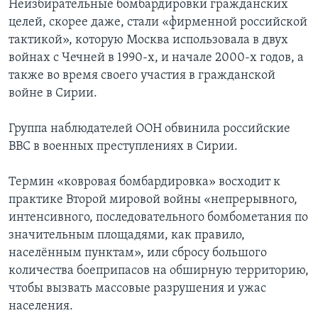
Неизбирательные бомбардировки гражданских
целей, скорее даже, стали «фирменной российской
тактикой», которую Москва использовала в двух
войнах с Чечней в 1990-х, и начале 2000-х годов, а
также во время своего участия в гражданской
войне в Сирии.
Группа наблюдателей ООН обвинила российские
ВВС в военных преступлениях в Сирии.
Термин «ковровая бомбардировка» восходит к
практике Второй мировой войны «непрерывного,
интенсивного, последовательного бомбометания по
значительным площадями, как правило,
населённым пунктам», или сбросу большого
количества боеприпасов на обширную территорию,
чтобы вызвать массовые разрушения и ужас
населения.