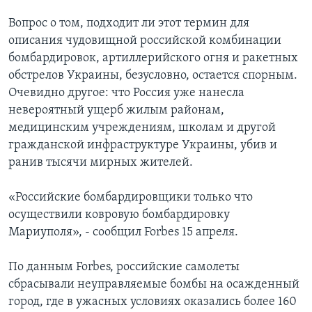
Вопрос о том, подходит ли этот термин для
описания чудовищной российской комбинации
бомбардировок, артиллерийского огня и ракетных
обстрелов Украины, безусловно, остается спорным.
Очевидно другое: что Россия уже нанесла
невероятный ущерб жилым районам,
медицинским учреждениям, школам и другой
гражданской инфраструктуре Украины, убив и
ранив тысячи мирных жителей.
«Российские бомбардировщики только что
осуществили ковровую бомбардировку
Мариуполя», - сообщил Forbes 15 апреля.
По данным Forbes, российские самолеты
сбрасывали неуправляемые бомбы на осажденный
город, где в ужасных условиях оказались более 160