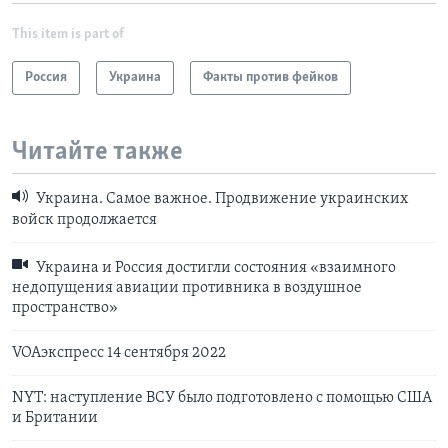
This item is part of
Россия
Украина
Факты против фейков
Читайте также
Украина. Самое важное. Продвижение украинских
войск продолжается
Украина и Россия достигли состояния «взаимного
недопущения авиации противника в воздушное
пространство»
VOAэкспресс 14 сентября 2022
NYT: наступление ВСУ было подготовлено с помощью США
и Британии