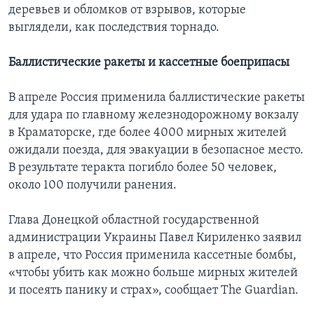
деревьев и обломков от взрывов, которые
выглядели, как последствия торнадо.
Баллистические ракеты и кассетные боеприпасы
В апреле Россия применила баллистические ракеты
для удара по главному железнодорожному вокзалу
в Краматорске, где более 4000 мирных жителей
ожидали поезда, для эвакуации в безопасное место.
В результате теракта погибло более 50 человек,
около 100 получили ранения.
Глава Донецкой областной государственной
администрации Украины Павел Кириленко заявил
в апреле, что Россия применила кассетные бомбы,
«чтобы убить как можно больше мирных жителей
и посеять панику и страх», сообщает The Guardian.