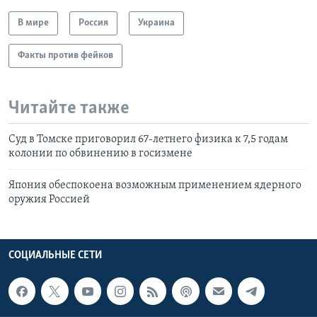
В мире
Россия
Украина
Факты против фейков
Читайте также
Суд в Томске приговорил 67-летнего физика к 7,5 годам
колонии по обвинению в госизмене
Япония обеспокоена возможным применением ядерного
оружия Россией
СОЦИАЛЬНЫЕ СЕТИ