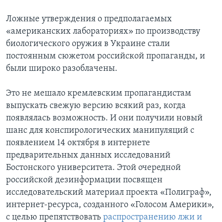
Ложные утверждения о предполагаемых
«американских лабораториях» по производству
биологического оружия в Украине стали
постоянным сюжетом российской пропаганды, и
были широко разоблачены.
Это не мешало кремлевским пропагандистам
выпускать свежую версию всякий раз, когда
появлялась возможность. И они получили новый
шанс для конспирологических манипуляций с
появлением 14 октября в интернете
предварительных данных исследований
Бостонского университета. Этой очередной
российской дезинформации посвящен
исследовательский материал проекта «Полиграф»,
интернет-ресурса, созданного «Голосом Америки»,
с целью препятствовать
распространению лжи и