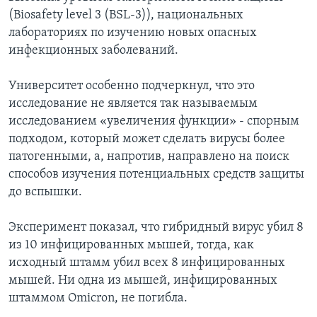
(Biosafety level 3 (BSL-3)), национальных
лабораториях по изучению новых опасных
инфекционных заболеваний.
Университет особенно подчеркнул, что это
исследование не является так называемым
исследованием «увеличения функции» - спорным
подходом, который может сделать вирусы более
патогенными, а, напротив, направлено на поиск
способов изучения потенциальных средств защиты
до вспышки.
Эксперимент показал, что гибридный вирус убил 8
из 10 инфицированных мышей, тогда, как
исходный штамм убил всех 8 инфицированных
мышей. Ни одна из мышей, инфицированных
штаммом Omicron, не погибла.