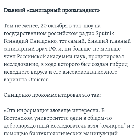
Главный «санитарный пропагандист»
Тем не менее, 20 октября в ток-шоу на
государственном российском радио Sputnik
Геннадий Онищенко, тот самый, бывший главный
санитарный врач РФ, и, ни больше-не меньше -
член Российской академии наук, процитировал
исследование, в ходе которого был создан гибрид
исходного вируса и его высококонтагиозного
варианта Omicron.
Онищенко прокомментировал это так:
«Эта информация зловеще интересна. В
Бостонском университете один в общем-то
добропорядочный исследователь взял "омикрон" и с
помощью биотехнологических манипуляций