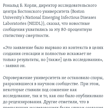
Рональд Б. Корли, директор исследовательского
центра Бостонского университета (Boston
University's National Emerging Infectious Diseases
Laboratories (NEIDL)), сказал, что новостные
сообщения ухватились за эту 80-процентную
статистику смертности.
«Это заявление было вырвано из контекста в целях
создания сенсации и полностью искажает не
только результаты, но [также] цель исследования»,
- заявил он.
Опровержение университета не остановило споры,
разразившиеся в научном сообществе. При этом,
некоторые ставили под сомнение как
исследование, так и то, как оно было опубликовано
до рецензирования. Другие отметили, что в