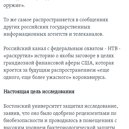
оружие».
То же самое распространяется в сообщениях
других российских государственных
информационных агентств и телеканалов.
Российский канал с федеральным охватом - НТВ -
«раскрутил» историю о якобы заговоре в целях
грандиозной финансовой аферы США, которая
кроется за будущим распространением «еще
одного, еще более ужасного» коронавируса.
Настоящая цель исследования
Бостонский университет защитил исследование,
заявив, что оно было одобрено рецензентами по
биобезопасности и проводилось в помещениях с
высоким уровнем бактериологической защиты