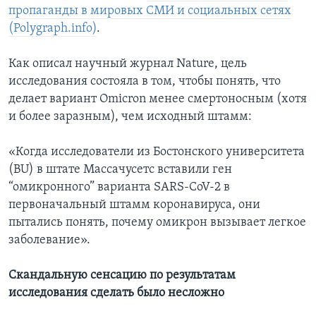
пропаганды в мировых СМИ и социальных сетях
(Polygraph.info)
.
Как описал научный журнал Nature, цель
исследования состояла в том, чтобы понять, что
делает вариант Omicron менее смертоносным (хотя
и более заразным), чем исходный штамм:
«Когда исследователи из Бостонского университета
(BU) в штате Массачусетс вставили ген
“омикронного” варианта SARS-CoV-2 в
первоначальный штамм коронавируса, они
пытались понять, почему омикрон вызывает легкое
заболевание».
Скандальную сенсацию по результатам
исследования сделать было несложно