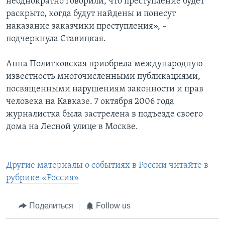
неоднократно говорили, что преступление будет
раскрыто, когда будут найдены и понесут
наказание заказчики преступления», –
подчеркнула Ставицкая.
Анна Политковская приобрела международную
известность многочисленными публикациями,
посвященными нарушениям законности и прав
человека на Кавказе. 7 октября 2006 года
журналистка была застрелена в подъезде своего
дома на Лесной улице в Москве.
Другие материалы о событиях в России читайте в
рубрике «Россия»
Поделиться
Follow us