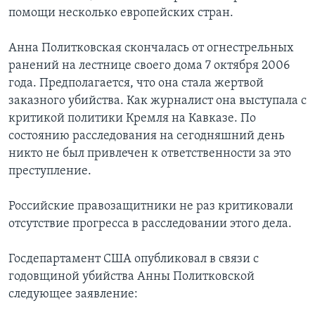
помощи несколько европейских стран.
Анна Политковская скончалась от огнестрельных
ранений на лестнице своего дома 7 октября 2006
года. Предполагается, что она стала жертвой
заказного убийства. Как журналист она выступала с
критикой политики Кремля на Кавказе. По
состоянию расследования на сегодняшний день
никто не был привлечен к ответственности за это
преступление.
Российские правозащитники не раз критиковали
отсутствие прогресса в расследовании этого дела.
Госдепартамент США опубликовал в связи с
годовщиной убийства Анны Политковской
следующее заявление: