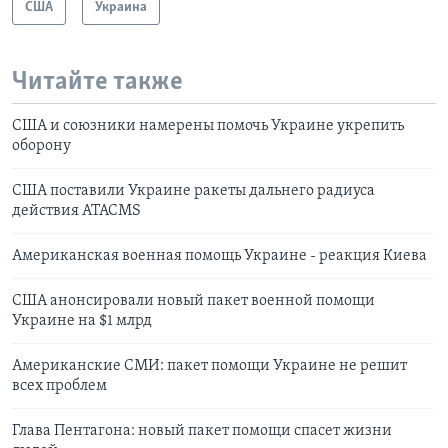
США
Украина
Читайте также
США и союзники намерены помочь Украине укрепить
оборону
США поставили Украине ракеты дальнего радиуса
действия ATACMS
Американская военная помощь Украине - реакция Киева
США анонсировали новый пакет военной помощи
Украине на $1 млрд
Американские СМИ: пакет помощи Украине не решит
всех проблем
Глава Пентагона: новый пакет помощи спасет жизни