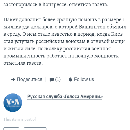
застопорилось в Конгрессе, отметила газета.
Пакет дополнит более срочную помощь в размере 1
миллиарда долларов, о которой Вашингтон объявил
в среду. О нем стало известно в период, когда Киев
стал уступать российским войскам в огневой мощи
и живой силе, поскольку российская военная
промышленность работает на полную мощность,
отметила газета.
Поделиться
(1)
Follow us
Русская служба «Голоса Америки»
This item is part of