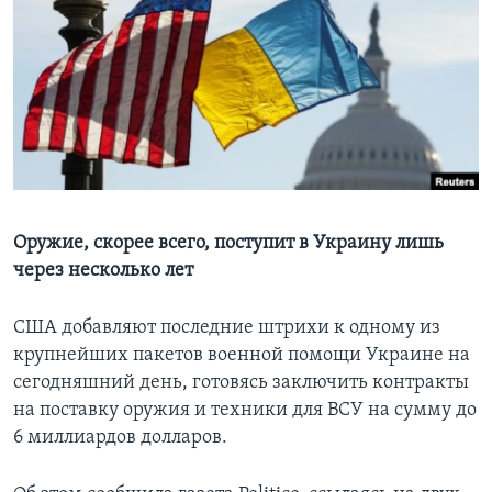
Learning English
СОЦИАЛЬНЫЕ СЕТИ
Языки
Оружие, скорее всего, поступит в Украину лишь
через несколько лет
США добавляют последние штрихи к одному из
крупнейших пакетов военной помощи Украине на
сегодняшний день, готовясь заключить контракты
на поставку оружия и техники для ВСУ на сумму до
6 миллиардов долларов.