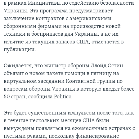
в рамках Инициативы по содействию безопасности
Украины. Эта программа предусматривает
заключение контрактов с американскими
оборонными фирмами на производство новой
техники и боеприпасов для Украины, а не их
изъятие из текущих запасов США, отмечается в
публикации.
Ожидается, что министр обороны Ллойд Остин
объявит о новом пакете помощи в пятницу на
виртуальном заседании Контактной группы по
вопросам обороны Украины в которую входят более
50 стран, сообщила Politico.
Это будет существенным импульсом после того, как
в течение нескольких месяцев США были
вынуждены появляться на ежемесячных встречах с
пустыми руками, поскольку финансирование