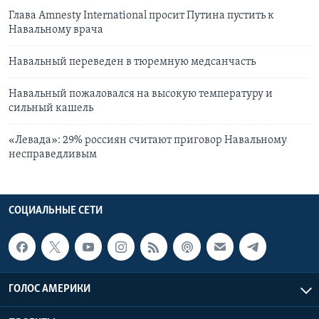
Глава Amnesty International просит Путина пустить к
Навальному врача
Навальный переведен в тюремную медсанчасть
Навальный пожаловался на высокую температуру и
сильный кашель
«Левада»: 29% россиян считают приговор Навальному
несправедливым
СОЦИАЛЬНЫЕ СЕТИ
ГОЛОС АМЕРИКИ