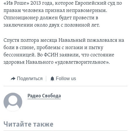
«Ив Роше» 2013 года, которое Европейский суд по
правам человека признал неправомерным.
Оппозиционер должен будет провести в
заключении около двух с половиной лет.
Спустя полтора месяца Навальный пожаловался на
боли в спине, проблемы с ногами и пытку
бессонницей. Во ФСИН заявили, что состояние
здоровья Навального «удовлетворительное».
Поделиться
Follow us
Радио Свобода
Читайте также