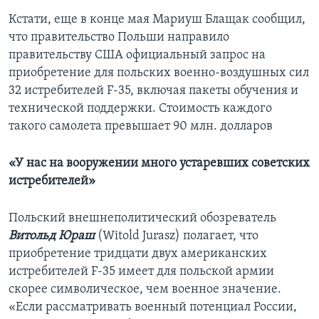
Кстати, еще в конце мая Мариуш Блащак сообщил,
что правительство Польши направило
правительству США официальный запрос на
приобретение для польских военно-воздушных сил
32 истребителей F-35, включая пакеты обучения и
технической поддержки. Стоимость каждого
такого самолета превышает 90 млн. долларов
«У нас на вооружении много устаревших советских
истребителей»
Польский внешнеполитический обозреватель
Витольд Юраш
(Witold Jurasz) полагает, что
приобретение тридцати двух американских
истребителей F-35 имеет для польской армии
скорее символическое, чем военное значение.
«Если рассматривать военный потенциал России,