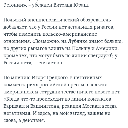
Эстонии», – убежден Витольд Юраш.
Польский внешнеполитический обозреватель
добавляет, что у России нет легальных рычагов,
чтобы изменить польско-американские
отношения. «Возможно, на Лубянке знают больше,
но других рычагов влиять на Польшу и Америки,
кроме тех, что могут быть по линии спецслужб, у
России нет», – считает он.
По мнению Игоря Грецкого, в негативных
комментариях российской прессы о польско-
американском сотрудничестве ничего нового нет.
«Когда что-то происходит по линии контактов
Варшавы и Вашингтона, реакция Москвы всегда
негативная. И здесь, на мой взгляд, важны не
слова, а действия.