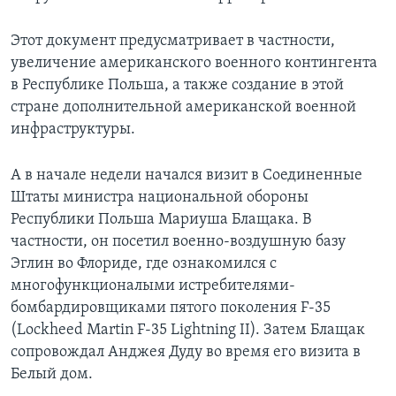
Этот документ предусматривает в частности,
увеличение американского военного контингента
в Республике Польша, а также создание в этой
стране дополнительной американской военной
инфраструктуры.
А в начале недели начался визит в Соединенные
Штаты министра национальной обороны
Республики Польша Мариуша Блащака. В
частности, он посетил военно-воздушную базу
Эглин во Флориде, где ознакомился с
многофункционалыми истребителями-
бомбардировщиками пятого поколения F-35
(Lockheed Martin F-35 Lightning II). Затем Блащак
сопровождал Анджея Дуду во время его визита в
Белый дом.