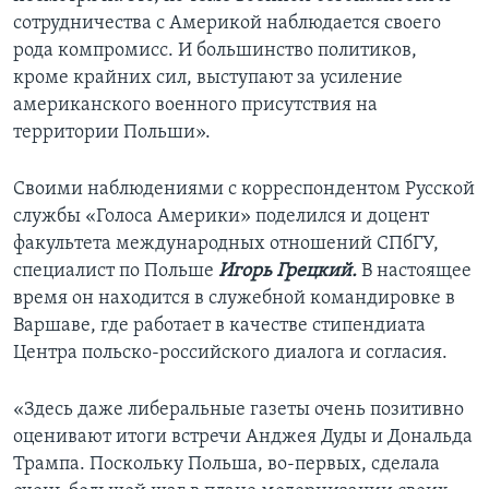
сотрудничества с Америкой наблюдается своего
рода компромисс. И большинство политиков,
кроме крайних сил, выступают за усиление
американского военного присутствия на
территории Польши».
Своими наблюдениями с корреспондентом Русской
службы «Голоса Америки» поделился и доцент
факультета международных отношений СПбГУ,
специалист по Польше
Игорь Грецкий.
В настоящее
время он находится в служебной командировке в
Варшаве, где работает в качестве стипендиата
Центра польско-российского диалога и согласия.
«Здесь даже либеральные газеты очень позитивно
оценивают итоги встречи Анджея Дуды и Дональда
Трампа. Поскольку Польша, во-первых, сделала