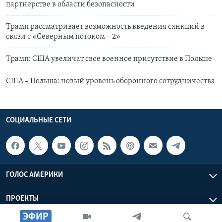
партнерстве в области безопасности
Трамп рассматривает возможность введения санкций в
связи с «Северным потоком – 2»
Трамп: США увеличат свое военное присутствие в Польше
США – Польша: новый уровень оборонного сотрудничества
СОЦИАЛЬНЫЕ СЕТИ
ГОЛОС АМЕРИКИ
ПРОЕКТЫ
ЭФИР