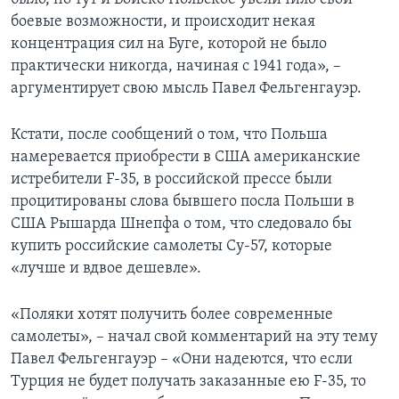
боевые возможности, и происходит некая
концентрация сил на Буге, которой не было
практически никогда, начиная с 1941 года», –
аргументирует свою мысль Павел Фельгенгауэр.
Кстати, после сообщений о том, что Польша
намеревается приобрести в США американские
истребители F-35, в российской прессе были
процитированы слова бывшего посла Польши в
США Рышарда Шнепфа о том, что следовало бы
купить российские самолеты Су-57, которые
«лучше и вдвое дешевле».
«Поляки хотят получить более современные
самолеты», – начал свой комментарий на эту тему
Павел Фельгенгауэр – «Они надеются, что если
Турция не будет получать заказанные ею F-35, то