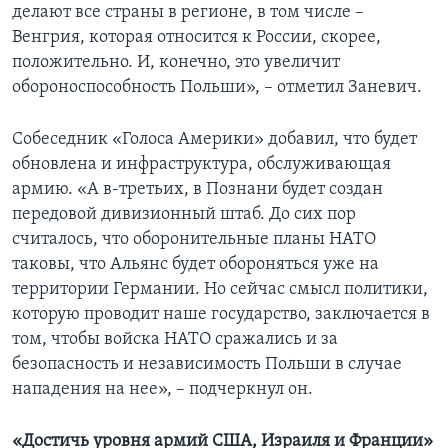
делают все страны в регионе, в том числе –
Венгрия, которая относится к России, скорее,
положительно. И, конечно, это увеличит
обороноспособность Польши», – отметил Заневич.
Собеседник «Голоса Америки» добавил, что будет
обновлена и инфраструктура, обслуживающая
армию. «А в-третьих, в Познани будет создан
передовой дивизионный штаб. До сих пор
считалось, что оборонительные планы НАТО
таковы, что Альянс будет обороняться уже на
территории Германии. Но сейчас смысл политики,
которую проводит наше государство, заключается в
том, чтобы войска НАТО сражались и за
безопасность и независимость Польши в случае
нападения на нее», – подчеркнул он.
«Достичь уровня армий США, Израиля и Франции»