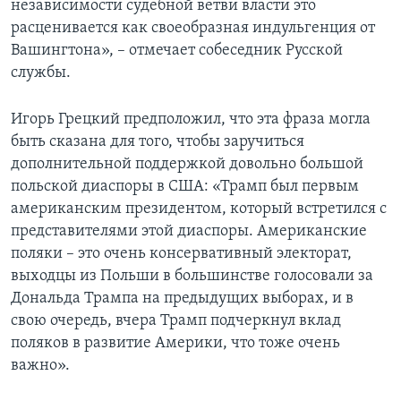
независимости судебной ветви власти это
расценивается как своеобразная индульгенция от
Вашингтона», – отмечает собеседник Русской
службы.
Игорь Грецкий предположил, что эта фраза могла
быть сказана для того, чтобы заручиться
дополнительной поддержкой довольно большой
польской диаспоры в США: «Трамп был первым
американским президентом, который встретился с
представителями этой диаспоры. Американские
поляки – это очень консервативный электорат,
выходцы из Польши в большинстве голосовали за
Дональда Трампа на предыдущих выборах, и в
свою очередь, вчера Трамп подчеркнул вклад
поляков в развитие Америки, что тоже очень
важно».