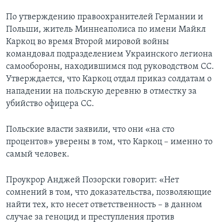
По утверждению правоохранителей Германии и
Польши, житель Миннеаполиса по имени Майкл
Каркоц во время Второй мировой войны
командовал подразделением Украинского легиона
самообороны, находившимся под руководством СС.
Утверждается, что Каркоц отдал приказ солдатам о
нападении на польскую деревню в отместку за
убийство офицера СС.
Польские власти заявили, что они «на сто
процентов» уверены в том, что Каркоц – именно то
самый человек.
Проукрор Анджей Позорски говорит: «Нет
сомнений в том, что доказательства, позволяющие
найти тех, кто несет ответственность – в данном
случае за геноцид и преступления против