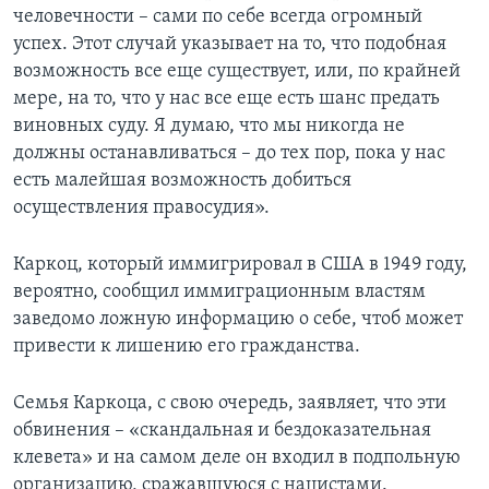
человечности – сами по себе всегда огромный
успех. Этот случай указывает на то, что подобная
возможность все еще существует, или, по крайней
мере, на то, что у нас все еще есть шанс предать
виновных суду. Я думаю, что мы никогда не
должны останавливаться – до тех пор, пока у нас
есть малейшая возможность добиться
осуществления правосудия».
Каркоц, который иммигрировал в США в 1949 году,
вероятно, сообщил иммиграционным властям
заведомо ложную информацию о себе, чтоб может
привести к лишению его гражданства.
Семья Каркоца, с свою очередь, заявляет, что эти
обвинения – «скандальная и бездоказательная
клевета» и на самом деле он входил в подпольную
организацию, сражавшуюся с нацистами.