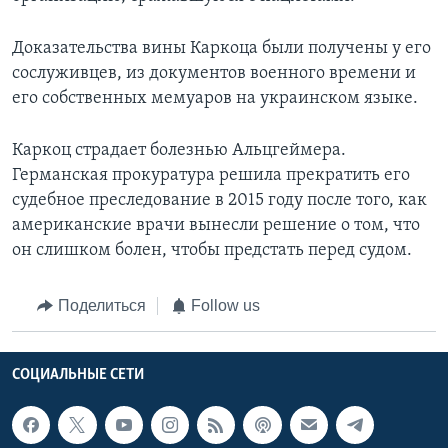
Доказательства вины Каркоца были получены у его
сослуживцев, из документов военного времени и
его собственных мемуаров на украинском языке.
Каркоц страдает болезнью Альцгеймера.
Германская прокуратура решила прекратить его
судебное преследование в 2015 году после того, как
американские врачи вынесли решение о том, что
он слишком болен, чтобы предстать перед судом.
Поделиться
Follow us
СОЦИАЛЬНЫЕ СЕТИ