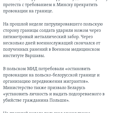
протеста с требованием к Минску прекратить
провокации на границе.
На прошлой неделе патрулировавшего польскую
сторону границы солдата ударили ножом через
пятиметровый металлический забор. Через
несколько дней военнослужащий скончался от
полученных ранений в Военном медицинском
институте Варшавы.
В польском МИД потребовали «остановить
провокации на польско-белорусской границе и
организацию передвижения мигрантов».
Министерство также призвало Беларусь
«установить личность и выдать подозреваемого в
убийстве гражданина Польши».