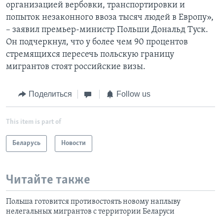
организацией вербовки, транспортировки и
попыток незаконного ввоза тысяч людей в Европу»,
– заявил премьер-министр Польши Дональд Туск.
Он подчеркнул, что у более чем 90 процентов
стремящихся пересечь польскую границу
мигрантов стоят российские визы.
Поделиться
Follow us
This item is part of
Беларусь
Новости
Читайте также
Польша готовится противостоять новому наплыву
нелегальных мигрантов с территории Беларуси