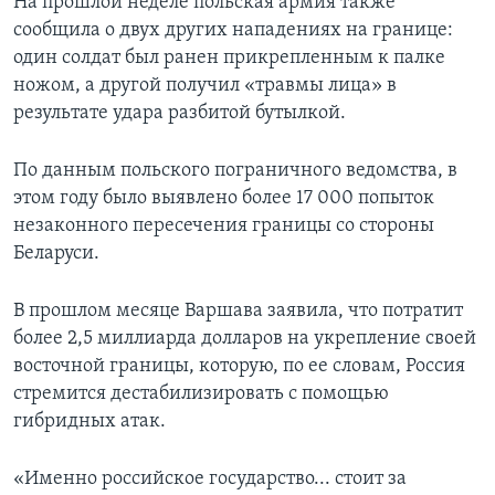
На прошлой неделе польская армия также
сообщила о двух других нападениях на границе:
один солдат был ранен прикрепленным к палке
ножом, а другой получил «травмы лица» в
результате удара разбитой бутылкой.
По данным польского пограничного ведомства, в
этом году было выявлено более 17 000 попыток
незаконного пересечения границы со стороны
Беларуси.
В прошлом месяце Варшава заявила, что потратит
более 2,5 миллиарда долларов на укрепление своей
восточной границы, которую, по ее словам, Россия
стремится дестабилизировать с помощью
гибридных атак.
«Именно российское государство... стоит за