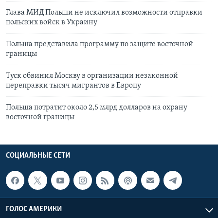
Глава МИД Польши не исключил возможности отправки
польских войск в Украину
Польша представила программу по защите восточной
границы
Туск обвинил Москву в организации незаконной
переправки тысяч мигрантов в Европу
Польша потратит около 2,5 млрд долларов на охрану
восточной границы
СОЦИАЛЬНЫЕ СЕТИ
ГОЛОС АМЕРИКИ