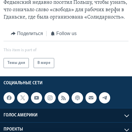
Федынский недавно посетил Польшу, чтобы узнать,
что означало слово «свобода» для рабочих верфи в
Гданьске, где была организована «Солидарность».
Поделиться
Follow us
This item is part of
Темы дня
В мире
СОЦИАЛЬНЫЕ СЕТИ
ГОЛОС АМЕРИКИ
ПРОЕКТЫ