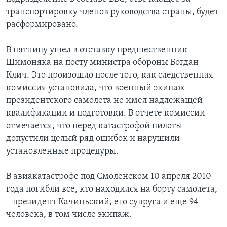
транспортировку членов руководства страны, будет
расформировано.
В пятницу ушел в отставку предшественник
Шимоняка на посту министра обороны Богдан
Клич. Это произошло после того, как следственная
комиссия установила, что военный экипаж
президентского самолета не имел надлежащей
квалификации и подготовки. В отчете комиссии
отмечается, что перед катастрофой пилоты
допустили целый ряд ошибок и нарушили
установленные процедуры.
В авиакатастрофе под Смоленском 10 апреля 2010
года погибли все, кто находился на борту самолета,
– президент Качиньский, его супруга и еще 94
человека, в том числе экипаж.