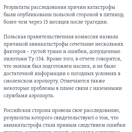
Результаты расследования причин катастрофы
были опубликованы польской стороной в пятницу,
более чем через 15 месяцев после трагедии.
Польская правительственная комиссия назвала
причиной авиакатастрофы сочетание нескольких
факторов – густой туман и ошибки, допущенные
пилотами Ту-154. Кроме того, в отчете говорится,
что экипаж был подготовлен наспех, и не было
достаточной информации о погодных условиях в
смоленском аэропорту. Отмечаются также
некоторые проблемы в плане связи с наземными
службами аэропорта.
Российская сторона провела свое расследование,
результаты которого свидетельствуют о том, что
авиакатастрофа стала прямым следствием ошибки