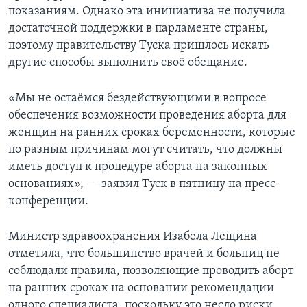
показаниям. Однако эта инициатива не получила
достаточной поддержки в парламенте страны,
поэтому правительству Туска пришлось искать
другие способы выполнить своё обещание.
«Мы не остаёмся бездействующими в вопросе
обеспечения возможности проведения аборта для
женщин на ранних сроках беременности, которые
по разным причинам могут считать, что должны
иметь доступ к процедуре аборта на законных
основаниях», — заявил Туск в пятницу на пресс-
конференции.
Министр здравоохранения Изабела Лещина
отметила, что большинство врачей и больниц не
соблюдали правила, позволяющие проводить аборт
на ранних сроках на основании рекомендации
одного специалиста, поскольку это несло риски