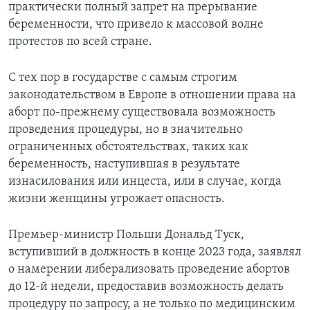
практически полный запрет на прерывание
беременности, что привело к массовой волне
протестов по всей стране.
С тех пор в государстве с самым строгим
законодательством в Европе в отношении права на
аборт по-прежнему существовала возможность
проведения процедуры, но в значительно
ограниченных обстоятельствах, таких как
беременность, наступившая в результате
изнасилования или инцеста, или в случае, когда
жизни женщины угрожает опасность.
Премьер-министр Польши Дональд Туск,
вступивший в должность в конце 2023 года, заявлял
о намерении либерализовать проведение абортов
до 12-й недели, предоставив возможность делать
процедуру по запросу, а не только по медицинским