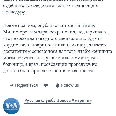
судебного преследования для выполняющего
процедуру.
Новые правила, опубликованные в пятницу
Министерством здравоохранения, подчеркивают,
что рекомендация одного специалиста, будь то
кардиолог, эндокринолог или психиатр, является
достаточным основанием для того, чтобы женщина
могла получить доступ к легальному аборту в
больнице, а врач, проводящий процедуру, не
должен быть привлечен к ответственности.
Поделиться
Follow us
Русская служба «Голоса Америки»