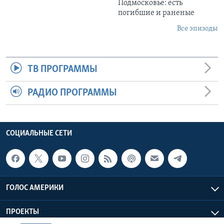
Подмосковье: есть
погибшие и раненые
Все эпизоды
ТВ ПРОГРАММЫ
РАДИО ПРОГРАММЫ
СОЦИАЛЬНЫЕ СЕТИ
ГОЛОС АМЕРИКИ
ПРОЕКТЫ