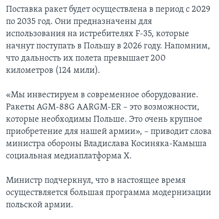
Поставка ракет будет осуществлена в период с 2029
по 2035 год. Они предназначены для
использования на истребителях F-35, которые
начнут поступать в Польшу в 2026 году. Напомним,
что дальность их полета превышает 200
километров (124 мили).
«Мы инвестируем в современное оборудование.
Ракеты AGM-88G AARGM-ER – это возможности,
которые необходимы Польше. Это очень крупное
приобретение для нашей армии», – приводит слова
министра обороны Владислава Косиняка-Камыша
социальная медиаплатформа X.
Министр подчеркнул, что в настоящее время
осуществляется большая программа модернизации
польской армии.