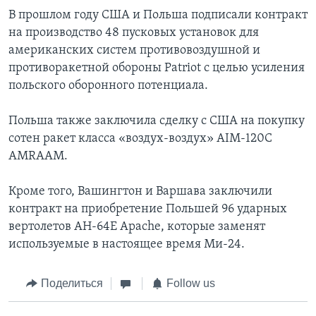
В прошлом году США и Польша подписали контракт
на производство 48 пусковых установок для
американских систем противовоздушной и
противоракетной обороны Patriot с целью усиления
польского оборонного потенциала.
Польша также заключила сделку с США на покупку
сотен ракет класса «воздух-воздух» AIM-120C
AMRAAM.
Кроме того, Вашингтон и Варшава заключили
контракт на приобретение Польшей 96 ударных
вертолетов AH-64E Apache, которые заменят
используемые в настоящее время Ми-24.
Поделиться
Follow us