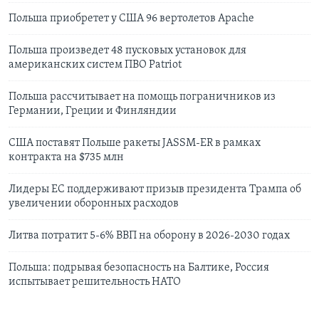
Польша приобретет у США 96 вертолетов Apache
Польша произведет 48 пусковых установок для
американских систем ПВО Patriot
Польша рассчитывает на помощь пограничников из
Германии, Греции и Финляндии
США поставят Польше ракеты JASSM-ER в рамках
контракта на $735 млн
Лидеры ЕС поддерживают призыв президента Трампа об
увеличении оборонных расходов
Литва потратит 5-6% ВВП на оборону в 2026-2030 годах
Польша: подрывая безопасность на Балтике, Россия
испытывает решительность НАТО