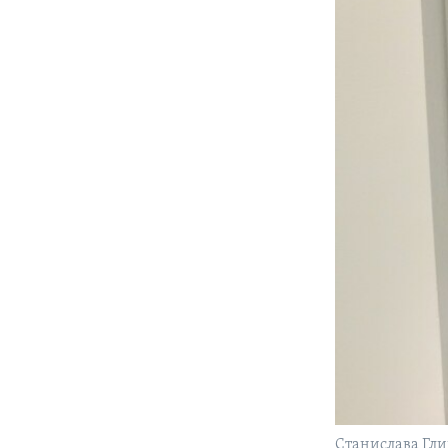
Станислава Гл